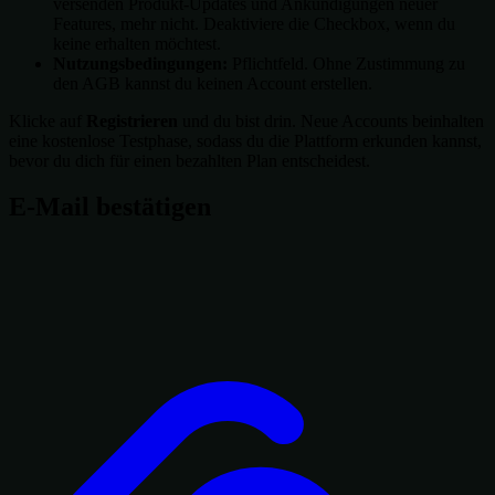
versenden Produkt-Updates und Ankündigungen neuer
Features, mehr nicht. Deaktiviere die Checkbox, wenn du
keine erhalten möchtest.
Nutzungsbedingungen:
Pflichtfeld. Ohne Zustimmung zu
den AGB kannst du keinen Account erstellen.
Klicke auf
Registrieren
und du bist drin. Neue Accounts beinhalten
eine kostenlose Testphase, sodass du die Plattform erkunden kannst,
bevor du dich für einen bezahlten Plan entscheidest.
E-Mail bestätigen