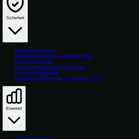
Sicherheit
Sicherheitsübersicht
Authentifizierung und Zugriffskontrolle
Netzwerksicherheit
Datenverarbeitung und Datenschutz
DSGVO-Konformität
Nutzungsrichtlinien und akzeptable Nutzung
Erweitert
Architekturübersicht