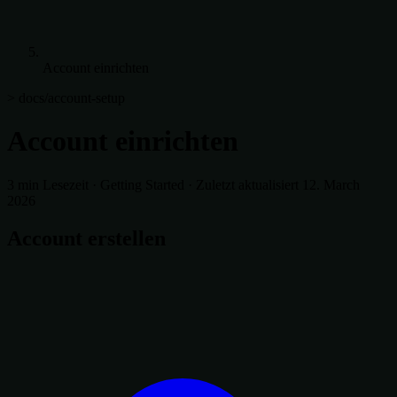
Account einrichten
> docs/account-setup
Account einrichten
3 min Lesezeit
·
Getting Started
·
Zuletzt aktualisiert 12. March
2026
Account erstellen