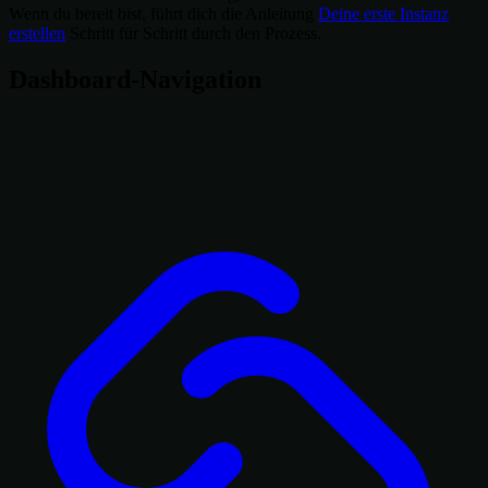
Wenn du bereit bist, führt dich die Anleitung
Deine erste Instanz
erstellen
Schritt für Schritt durch den Prozess.
Dashboard-Navigation