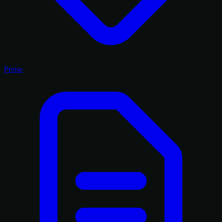
Preise