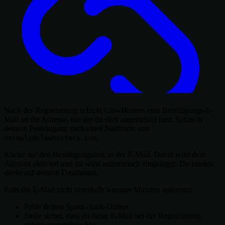
Nach der Registrierung schickt ClawHosters eine Bestätigungs-E-
Mail an die Adresse, mit der du dich angemeldet hast. Schau in
deinem Posteingang nach einer Nachricht von
.
noreply@clawhosters.com
Klicke auf den Bestätigungslink in der E-Mail. Damit wird dein
Account aktiviert und du wirst automatisch eingeloggt. Du landest
direkt auf deinem Dashboard.
Falls die E-Mail nicht innerhalb weniger Minuten ankommt:
Prüfe deinen Spam-/Junk-Ordner
Stelle sicher, dass du deine E-Mail bei der Registrierung
richtig eingegeben hast