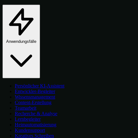
Anwendungsfälle
Persönlicher KI-Assistent
Entwickler-Begleiter
Wissensmanagement
Content-Erstellung
Teamarbeit
Recherche & Analyse
Lernbegleiter
Heimautomatisierung
Kundensupport
Kreatives Schreiben