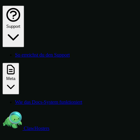
Support
So erreichst du den Support
Meta
Wie das Docs-System funktioniert
ClawHosters