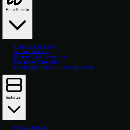
Erste Schritte
Schnellstart-Anleitung
Account einrichten
Deine erste Instanz erstellen
Das richtige Paket wählen
Claude Setup-Token für BYOK generieren
Instanzen
Instanz-Übersicht