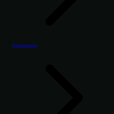
Dokumentation