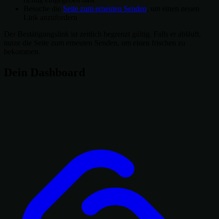
Besuche die
Seite zum erneuten Senden
, um einen neuen
Link anzufordern
Der Bestätigungslink ist zeitlich begrenzt gültig. Falls er abläuft,
nutze die Seite zum erneuten Senden, um einen frischen zu
bekommen.
Dein Dashboard