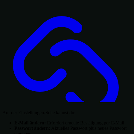
Auf der Einstellungen-Seite kannst du:
E-Mail ändern:
Erfordert erneute Bestätigung per E-Mail
Passwort ändern:
Aktuelles Passwort plus neues Passwort
eingeben