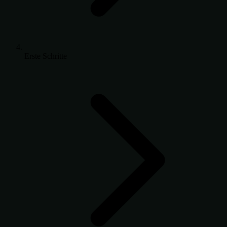
Erste Schritte