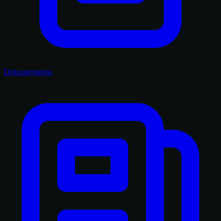
Dokumentation