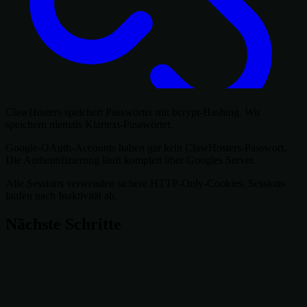
ClawHosters speichert Passwörter mit bcrypt-Hashing. Wir
speichern niemals Klartext-Passwörter.
Google-OAuth-Accounts haben gar kein ClawHosters-Passwort.
Die Authentifizierung läuft komplett über Googles Server.
Alle Sessions verwenden sichere HTTP-Only-Cookies. Sessions
laufen nach Inaktivität ab.
Nächste Schritte