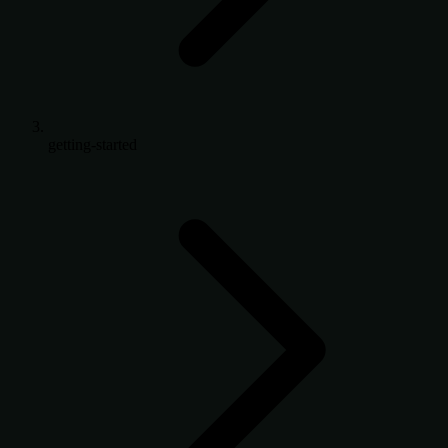
getting-started