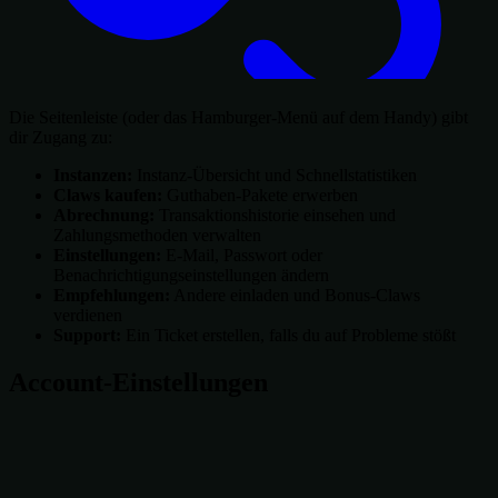
Die Seitenleiste (oder das Hamburger-Menü auf dem Handy) gibt
dir Zugang zu:
Instanzen:
Instanz-Übersicht und Schnellstatistiken
Claws kaufen:
Guthaben-Pakete erwerben
Abrechnung:
Transaktionshistorie einsehen und
Zahlungsmethoden verwalten
Einstellungen:
E-Mail, Passwort oder
Benachrichtigungseinstellungen ändern
Empfehlungen:
Andere einladen und Bonus-Claws
verdienen
Support:
Ein Ticket erstellen, falls du auf Probleme stößt
Account-Einstellungen