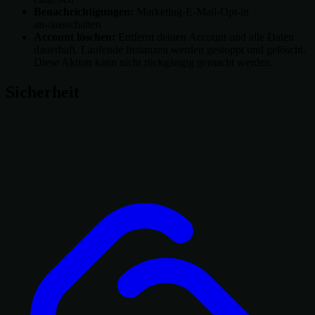
Benachrichtigungen:
Marketing-E-Mail-Opt-in
an-/ausschalten
Account löschen:
Entfernt deinen Account und alle Daten
dauerhaft. Laufende Instanzen werden gestoppt und gelöscht.
Diese Aktion kann nicht rückgängig gemacht werden.
Sicherheit