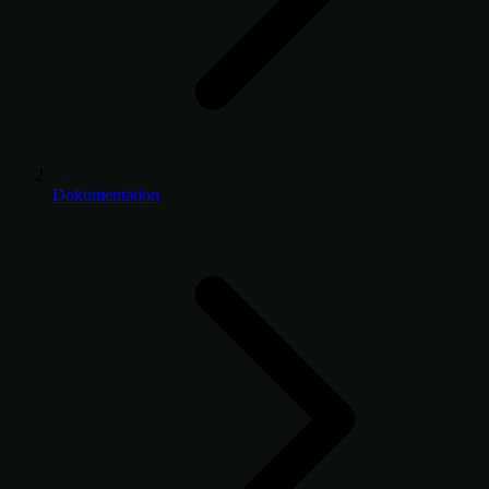
Dokumentation