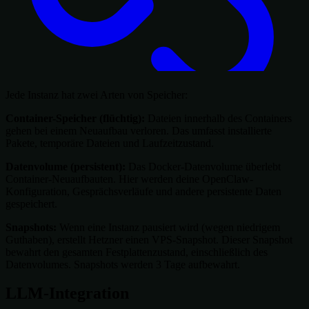
Jede Instanz hat zwei Arten von Speicher:
Container-Speicher (flüchtig):
Dateien innerhalb des Containers
gehen bei einem Neuaufbau verloren. Das umfasst installierte
Pakete, temporäre Dateien und Laufzeitzustand.
Datenvolume (persistent):
Das Docker-Datenvolume überlebt
Container-Neuaufbauten. Hier werden deine OpenClaw-
Konfiguration, Gesprächsverläufe und andere persistente Daten
gespeichert.
Snapshots:
Wenn eine Instanz pausiert wird (wegen niedrigem
Guthaben), erstellt Hetzner einen VPS-Snapshot. Dieser Snapshot
bewahrt den gesamten Festplattenzustand, einschließlich des
Datenvolumes. Snapshots werden 3 Tage aufbewahrt.
LLM-Integration