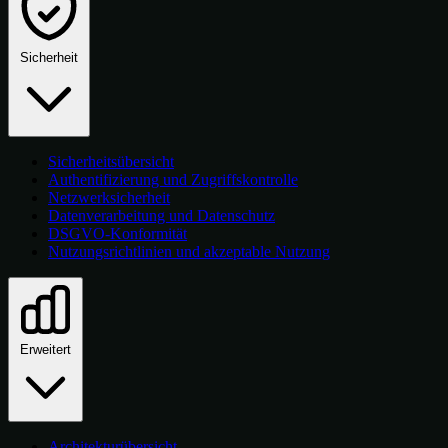
Sicherheit
Sicherheitsübersicht
Authentifizierung und Zugriffskontrolle
Netzwerksicherheit
Datenverarbeitung und Datenschutz
DSGVO-Konformität
Nutzungsrichtlinien und akzeptable Nutzung
Erweitert
Architekturübersicht