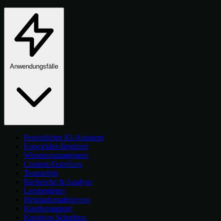
Anwendungsfälle
Persönlicher KI-Assistent
Entwickler-Begleiter
Wissensmanagement
Content-Erstellung
Teamarbeit
Recherche & Analyse
Lernbegleiter
Heimautomatisierung
Kundensupport
Kreatives Schreiben