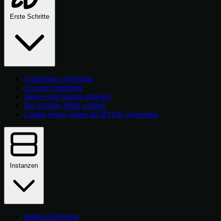
Erste Schritte
Schnellstart-Anleitung
Account einrichten
Deine erste Instanz erstellen
Das richtige Paket wählen
Claude Setup-Token für BYOK generieren
Instanzen
Instanz-Übersicht