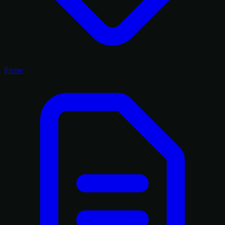
Preise