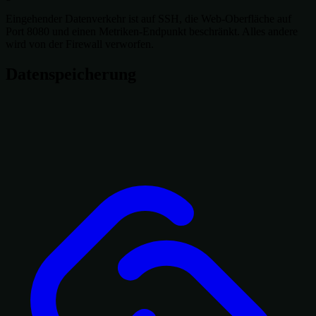
Eingehender Datenverkehr ist auf SSH, die Web-Oberfläche auf
Port 8080 und einen Metriken-Endpunkt beschränkt. Alles andere
wird von der Firewall verworfen.
Datenspeicherung