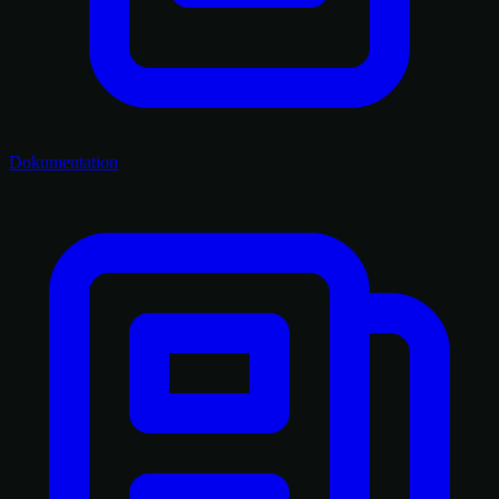
Dokumentation