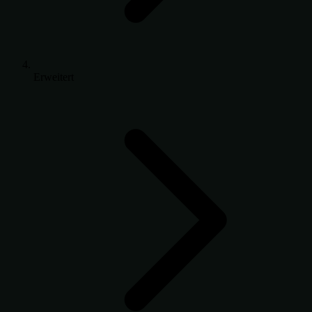
Erweitert