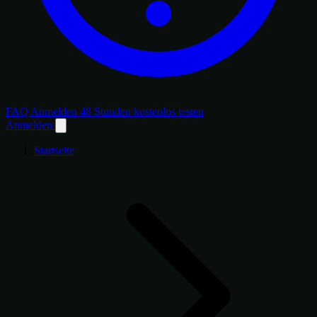
FAQ
Anmelden
48 Stunden kostenlos testen
Anmelden
Startseite