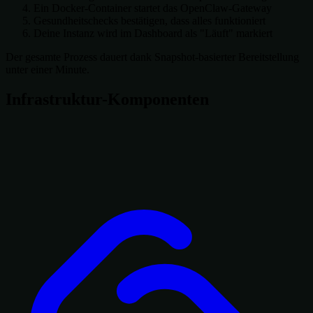
Ein Docker-Container startet das OpenClaw-Gateway
Gesundheitschecks bestätigen, dass alles funktioniert
Deine Instanz wird im Dashboard als "Läuft" markiert
Der gesamte Prozess dauert dank Snapshot-basierter Bereitstellung
unter einer Minute.
Infrastruktur-Komponenten