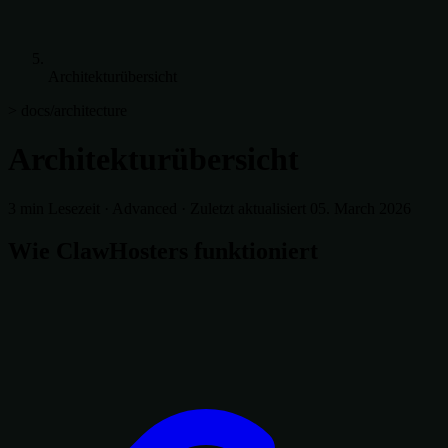
Architekturübersicht
> docs/architecture
Architekturübersicht
3 min Lesezeit
·
Advanced
·
Zuletzt aktualisiert 05. March 2026
Wie ClawHosters funktioniert