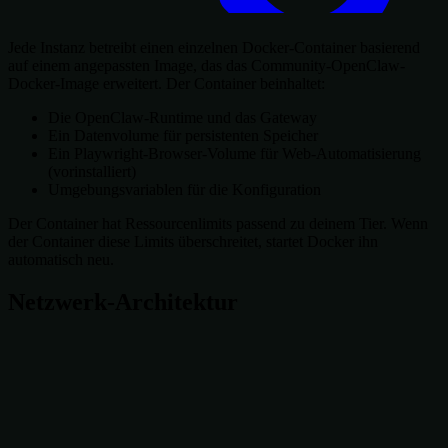
Jede Instanz betreibt einen einzelnen Docker-Container basierend
auf einem angepassten Image, das das Community-OpenClaw-
Docker-Image erweitert. Der Container beinhaltet:
Die OpenClaw-Runtime und das Gateway
Ein Datenvolume für persistenten Speicher
Ein Playwright-Browser-Volume für Web-Automatisierung
(vorinstalliert)
Umgebungsvariablen für die Konfiguration
Der Container hat Ressourcenlimits passend zu deinem Tier. Wenn
der Container diese Limits überschreitet, startet Docker ihn
automatisch neu.
Netzwerk-Architektur