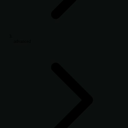
advanced