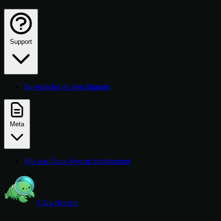
Support
So erreichst du den Support
Meta
Wie das Docs-System funktioniert
ClawHosters