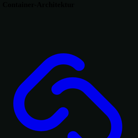
Container-Architektur