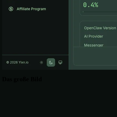
Das große Bild