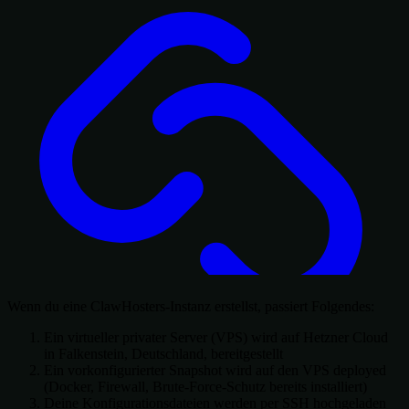
Wenn du eine ClawHosters-Instanz erstellst, passiert Folgendes:
Ein virtueller privater Server (VPS) wird auf Hetzner Cloud
in Falkenstein, Deutschland, bereitgestellt
Ein vorkonfigurierter Snapshot wird auf den VPS deployed
(Docker, Firewall, Brute-Force-Schutz bereits installiert)
Deine Konfigurationsdateien werden per SSH hochgeladen