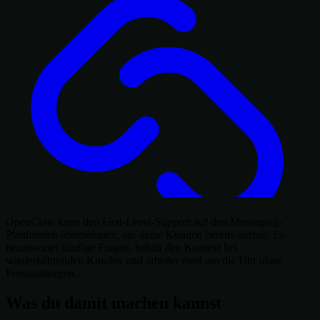
OpenClaw kann den First-Level-Support auf den Messaging-
Plattformen übernehmen, die deine Kunden bereits nutzen. Es
beantwortet häufige Fragen, behält den Kontext bei
wiederkehrenden Kunden und arbeitet rund um die Uhr ohne
Personalsorgen.
Was du damit machen kannst