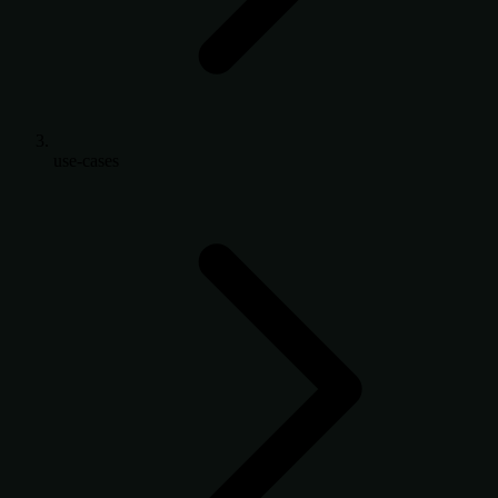
use-cases