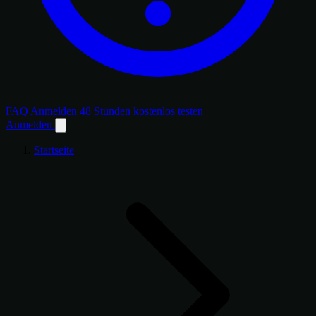
FAQ
Anmelden
48 Stunden kostenlos testen
Anmelden
Startseite