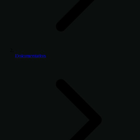
Dokumentation