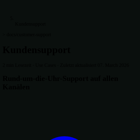
Kundensupport
> docs/customer-support
Kundensupport
2 min Lesezeit
·
Use Cases
·
Zuletzt aktualisiert 07. March 2026
Rund-um-die-Uhr-Support auf allen
Kanälen