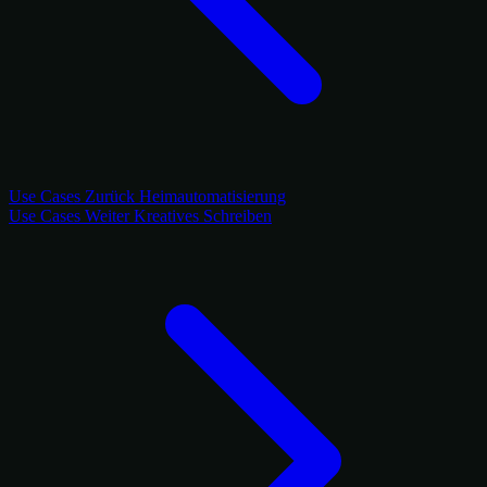
Use Cases
Zurück
Heimautomatisierung
Use Cases
Weiter
Kreatives Schreiben