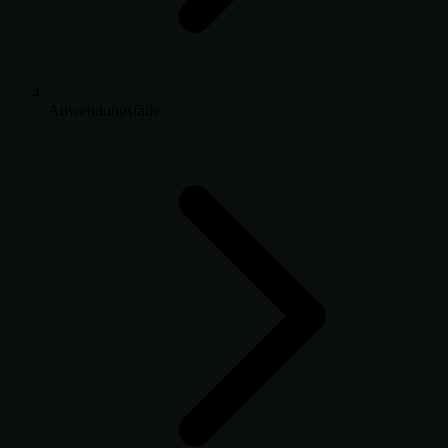
Anwendungsfälle