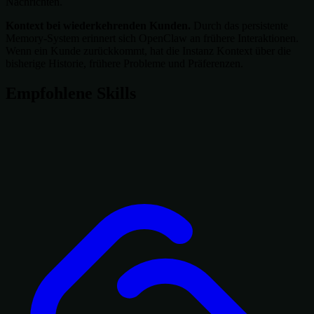
Nachrichten.
Kontext bei wiederkehrenden Kunden.
Durch das persistente
Memory-System erinnert sich OpenClaw an frühere Interaktionen.
Wenn ein Kunde zurückkommt, hat die Instanz Kontext über die
bisherige Historie, frühere Probleme und Präferenzen.
Empfohlene Skills