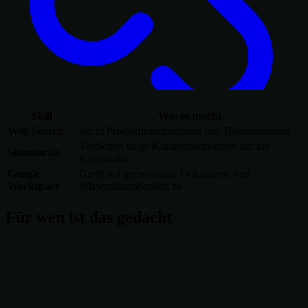
Skill
Was es macht
Web Search
Sucht Produktinformationen und Dokumentation
Verdichtet lange Kundennachrichten auf die
Summarize
Kernpunkte
Google
Greift auf gemeinsame Dokumente und
Workspace
Wissensdatenbanken zu
Für wen ist das gedacht