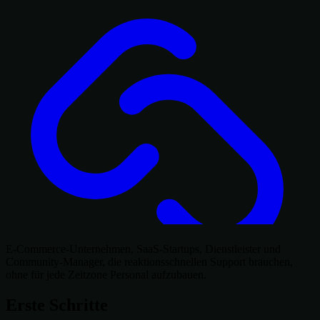
E-Commerce-Unternehmen, SaaS-Startups, Dienstleister und
Community-Manager, die reaktionsschnellen Support brauchen,
ohne für jede Zeitzone Personal aufzubauen.
Erste Schritte