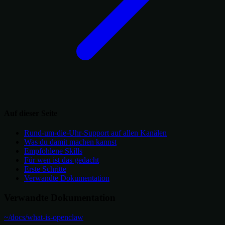
Auf dieser Seite
Rund-um-die-Uhr-Support auf allen Kanälen
Was du damit machen kannst
Empfohlene Skills
Für wen ist das gedacht
Erste Schritte
Verwandte Dokumentation
Verwandte Dokumentation
~/docs/what-is-openclaw