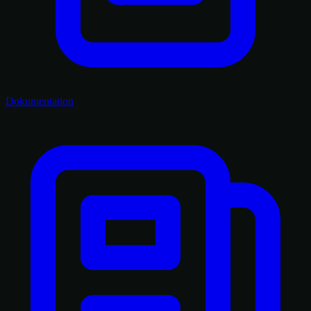
Dokumentation