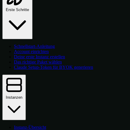
Erste Schritte
Schnellstart-Anleitung
Account einrichten
Deine erste Instanz erstellen
Das richtige Paket wählen
Claude Setup-Token für BYOK generieren
Instanzen
Instanz-Übersicht