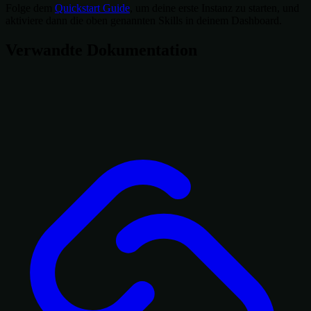
Folge dem
Quickstart Guide
, um deine erste Instanz zu starten, und
aktiviere dann die oben genannten Skills in deinem Dashboard.
Verwandte Dokumentation