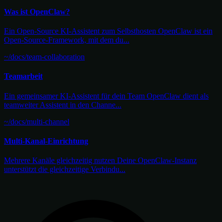
Was ist OpenClaw?
Ein Open-Source KI-Assistent zum Selbsthosten OpenClaw ist ein
Open-Source-Framework, mit dem du...
~/docs/team-collaboration
Teamarbeit
Ein gemeinsamer KI-Assistent für dein Team OpenClaw dient als
teamweiter Assistent in den Channe...
~/docs/multi-channel
Multi-Kanal-Einrichtung
Mehrere Kanäle gleichzeitig nutzen Deine OpenClaw-Instanz
unterstützt die gleichzeitige Verbindu...