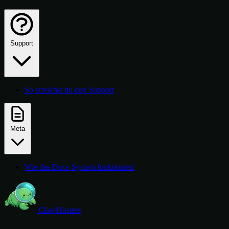
Support
So erreichst du den Support
Meta
Wie das Docs-System funktioniert
ClawHosters