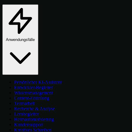
Anwendungsfälle
Persönlicher KI-Assistent
Entwickler-Begleiter
Wissensmanagement
Content-Erstellung
Teamarbeit
Recherche & Analyse
Lernbegleiter
Heimautomatisierung
Kundensupport
Kreatives Schreiben