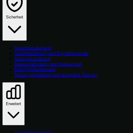
Sicherheit
Sicherheitsübersicht
Authentifizierung und Zugriffskontrolle
Netzwerksicherheit
Datenverarbeitung und Datenschutz
DSGVO-Konformität
Nutzungsrichtlinien und akzeptable Nutzung
Erweitert
Architekturübersicht