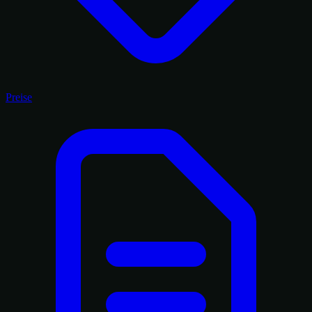
Preise