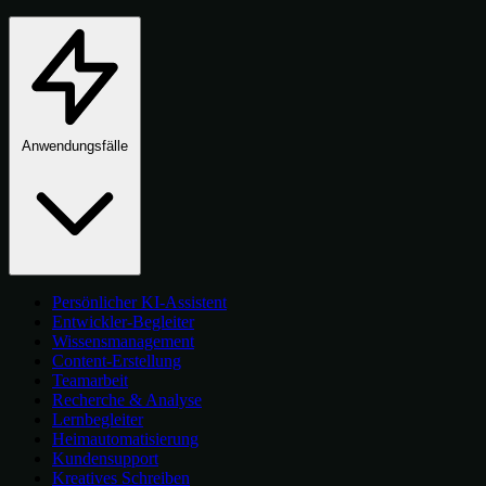
Anwendungsfälle
Persönlicher KI-Assistent
Entwickler-Begleiter
Wissensmanagement
Content-Erstellung
Teamarbeit
Recherche & Analyse
Lernbegleiter
Heimautomatisierung
Kundensupport
Kreatives Schreiben