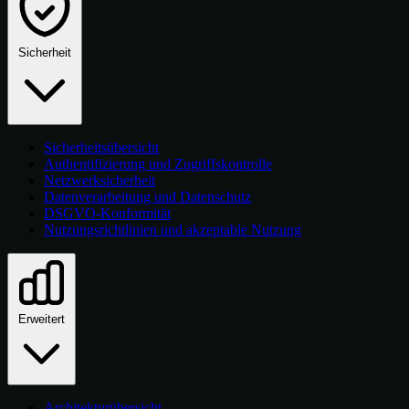
Sicherheit
Sicherheitsübersicht
Authentifizierung und Zugriffskontrolle
Netzwerksicherheit
Datenverarbeitung und Datenschutz
DSGVO-Konformität
Nutzungsrichtlinien und akzeptable Nutzung
Erweitert
Architekturübersicht