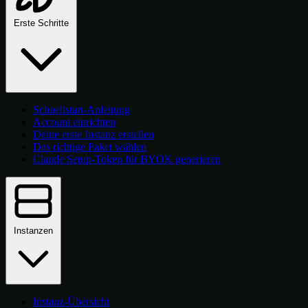
Erste Schritte
Schnellstart-Anleitung
Account einrichten
Deine erste Instanz erstellen
Das richtige Paket wählen
Claude Setup-Token für BYOK generieren
Instanzen
Instanz-Übersicht