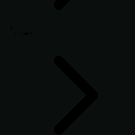
Erweitert