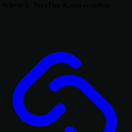
Schritt 1: ZeroTier-Konto erstellen