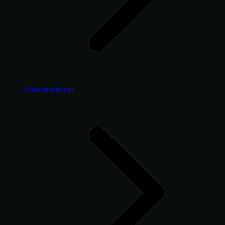
Dokumentation