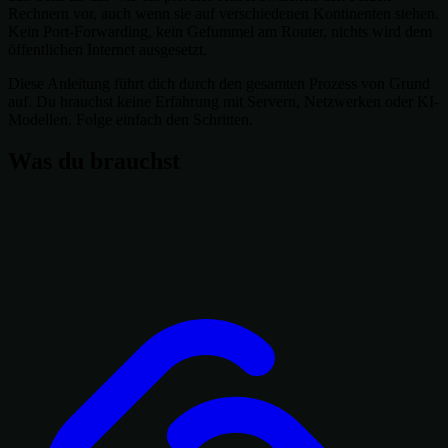
Rechnern vor, auch wenn sie auf verschiedenen Kontinenten stehen.
Kein Port-Forwarding, kein Gefummel am Router, nichts wird dem
öffentlichen Internet ausgesetzt.
Diese Anleitung führt dich durch den gesamten Prozess von Grund
auf. Du brauchst keine Erfahrung mit Servern, Netzwerken oder KI-
Modellen. Folge einfach den Schritten.
Was du brauchst