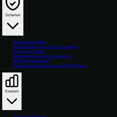
Sicherheit
Sicherheitsübersicht
Authentifizierung und Zugriffskontrolle
Netzwerksicherheit
Datenverarbeitung und Datenschutz
DSGVO-Konformität
Nutzungsrichtlinien und akzeptable Nutzung
Erweitert
Architekturübersicht