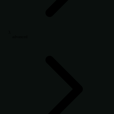
advanced