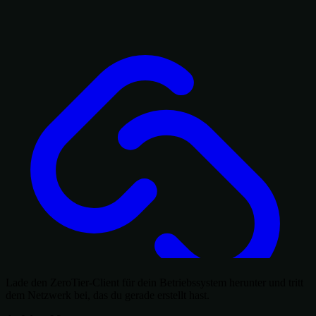
Lade den ZeroTier-Client für dein Betriebssystem herunter und tritt
dem Netzwerk bei, das du gerade erstellt hast.