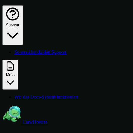
Support
So erreichst du den Support
Meta
Wie das Docs-System funktioniert
ClawHosters