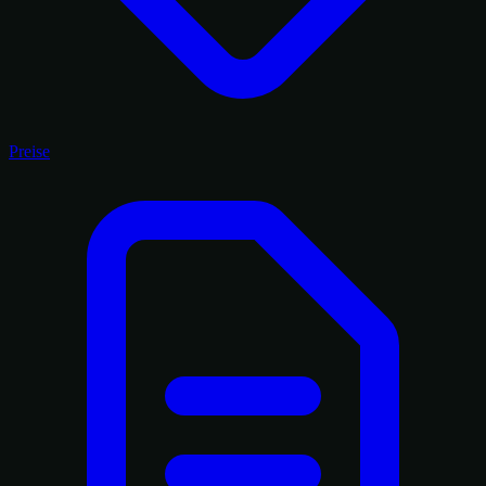
Preise