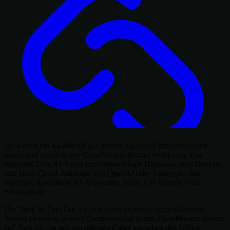
Du kannst ein KI-Modell auf deinem eigenen Computer laufen
lassen und es mit deiner ClawHosters-Instanz verbinden. Das
bedeutet: Dein AI Agent nutzt deine lokale Hardware zum Denken,
statt eines Cloud-Anbieters wie OpenAI oder Anthropic. Das
Ergebnis: kostenlose KI-Antworten, keine API-Kosten, volle
Privatsphäre.
Der Trick ist ZeroTier. Es baut einen sicheren, verschlüsselten
Tunnel zwischen deinem Computer und deiner ClawHosters-Instanz
auf. Stell dir das wie ein privates Kabel zwischen den beiden