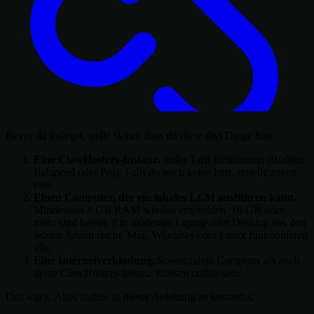
Bevor du loslegst, stelle sicher, dass du diese drei Dinge hast:
Eine ClawHosters-Instanz.
Jeder Tarif funktioniert (Budget,
Balanced oder Pro). Falls du noch keine hast, erstelle zuerst
eine.
Einen Computer, der ein lokales LLM ausführen kann.
Mindestens 8 GB RAM werden empfohlen. 16 GB oder
mehr sind besser. Ein moderner Laptop oder Desktop aus den
letzten Jahren reicht. Mac, Windows oder Linux funktionieren
alle.
Eine Internetverbindung.
Sowohl dein Computer als auch
deine ClawHosters-Instanz müssen online sein.
Das war's. Alles andere in dieser Anleitung ist kostenlos.