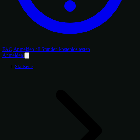
FAQ
Anmelden
48 Stunden kostenlos testen
Anmelden
Startseite