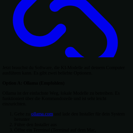
Jetzt brauchst du Software, die KI-Modelle auf deinem Computer
ausführen kann. Es gibt zwei beliebte Optionen.
Option A: Ollama (Empfohlen)
Ollama ist der einfachste Weg, lokale Modelle zu betreiben. Es
funktioniert über die Kommandozeile und ist sehr leicht
einzurichten.
Gehe zu
ollama.com
und lade den Installer für dein System
herunter
Führe den Installer aus
Öffne ein Terminal (Terminal auf dem Mac,