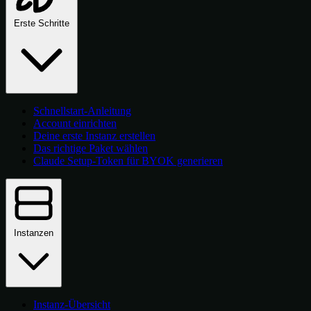
Erste Schritte
Schnellstart-Anleitung
Account einrichten
Deine erste Instanz erstellen
Das richtige Paket wählen
Claude Setup-Token für BYOK generieren
Instanzen
Instanz-Übersicht