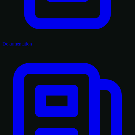
Dokumentation