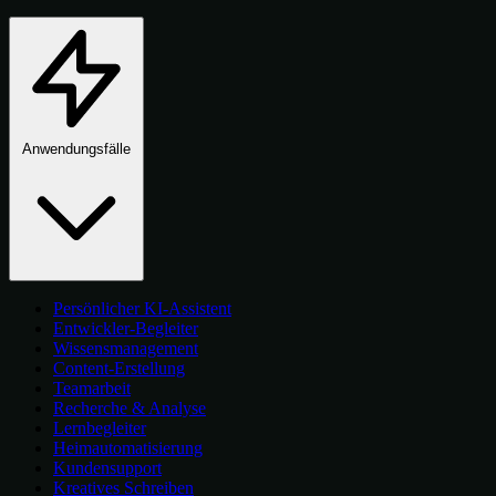
Anwendungsfälle
Persönlicher KI-Assistent
Entwickler-Begleiter
Wissensmanagement
Content-Erstellung
Teamarbeit
Recherche & Analyse
Lernbegleiter
Heimautomatisierung
Kundensupport
Kreatives Schreiben