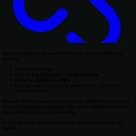
Du kannst jederzeit ein manuelles Backup über das Dashboard
erstellen:
Öffne deine Instanz
Gehe zu
Einstellungen > Konfig-Backups
Klicke auf
Backup erstellen
Optional eine Beschreibung eingeben (z.B. "Vor LLM-
Anbieterwechsel")
Manuelle Backups sind nützlich, bevor du größere Änderungen an
deiner Konfiguration vornimmst. Falls etwas schiefgeht, kannst du
den vorherigen Stand wiederherstellen.
Es gibt ein Limit von einem manuellen Backup pro Minute pro
Instanz.