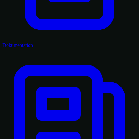
Dokumentation