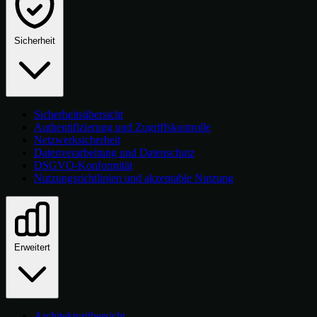
Sicherheit
Sicherheitsübersicht
Authentifizierung und Zugriffskontrolle
Netzwerksicherheit
Datenverarbeitung und Datenschutz
DSGVO-Konformität
Nutzungsrichtlinien und akzeptable Nutzung
Erweitert
Architekturübersicht