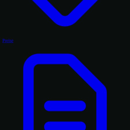
Preise