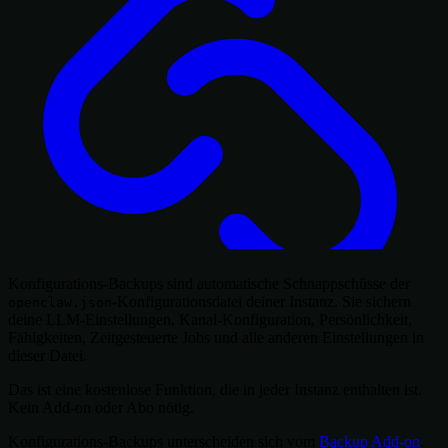
Konfigurations-Backups sind automatische Schnappschüsse der
-Konfigurationsdatei deiner Instanz. Sie sichern
openclaw.json
deine LLM-Einstellungen, Kanal-Konfiguration, Persönlichkeit,
Fähigkeiten, Zeitgesteuerte Jobs und alle anderen Einstellungen in
dieser Datei.
Das ist eine kostenlose Funktion, die in jeder Instanz enthalten ist.
Kein Add-on oder Abo nötig.
Konfigurations-Backups unterscheiden sich vom
Backup Add-on
.