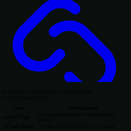
Konfigurations-Backups folgen einer gestaffelten
Aufbewahrungsrichtlinie:
Stufe
Aufbewahrung
Alle Backups behalten (~14 insgesamt bei
Letzte 7 Tage
2x/Tag)
14-Tage-Marke
1 Backup behalten (nächstes an 14 Tagen)