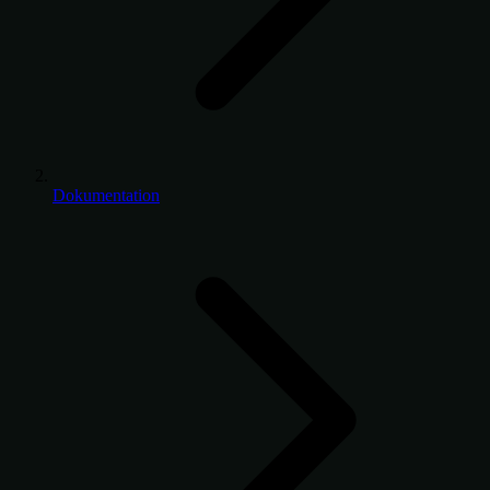
Dokumentation