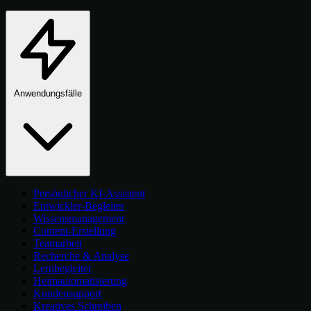
Anwendungsfälle
Persönlicher KI-Assistent
Entwickler-Begleiter
Wissensmanagement
Content-Erstellung
Teamarbeit
Recherche & Analyse
Lernbegleiter
Heimautomatisierung
Kundensupport
Kreatives Schreiben