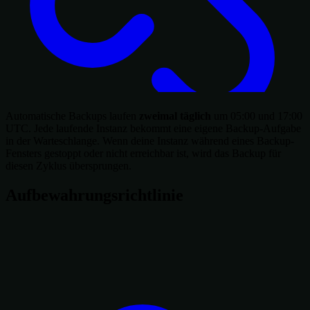
Automatische Backups laufen
zweimal täglich
um 05:00 und 17:00
UTC. Jede laufende Instanz bekommt eine eigene Backup-Aufgabe
in der Warteschlange. Wenn deine Instanz während eines Backup-
Fensters gestoppt oder nicht erreichbar ist, wird das Backup für
diesen Zyklus übersprungen.
Aufbewahrungsrichtlinie