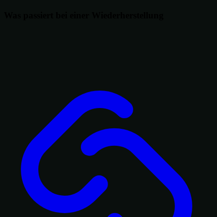
Was passiert bei einer Wiederherstellung