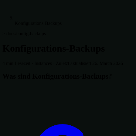
Konfigurations-Backups
> docs/config-backups
Konfigurations-Backups
4 min Lesezeit
·
Instances
·
Zuletzt aktualisiert 26. March 2026
Was sind Konfigurations-Backups?