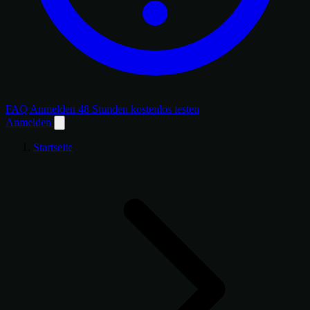
FAQ
Anmelden
48 Stunden kostenlos testen
Anmelden
Startseite