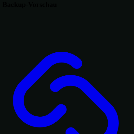
Backup-Vorschau