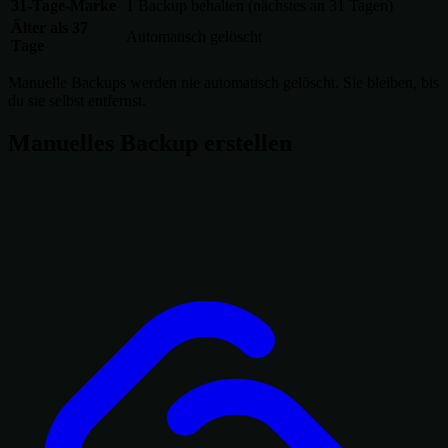
31-Tage-Marke
1 Backup behalten (nächstes an 31 Tagen)
Älter als 37
Automatisch gelöscht
Tage
Manuelle Backups werden nie automatisch gelöscht. Sie bleiben, bis
du sie selbst entfernst.
Manuelles Backup erstellen