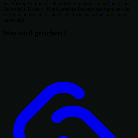
Das Backup Add-on erstellt vollständige Server-Snapshots (Daten,
Chatverlauf, Dateien). Konfigurations-Backups speichern nur die
Konfigurationsdatei. Sie sind leichtgewichtig, schnell und laufen
automatisch.
Was wird gesichert?