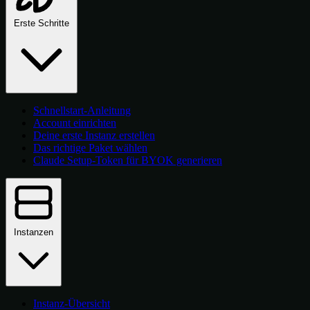
Erste Schritte
Schnellstart-Anleitung
Account einrichten
Deine erste Instanz erstellen
Das richtige Paket wählen
Claude Setup-Token für BYOK generieren
Instanzen
Instanz-Übersicht