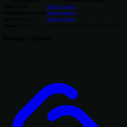
Nicht enthalten
Stattdessen verwenden
Chatverlauf
Backup Add-on
Hochgeladene Dateien
Backup Add-on
Eigene Pakete
Backup Add-on
Pairing-Daten
Nach Wiederherstellung erneut koppeln
Backup-Zeitplan