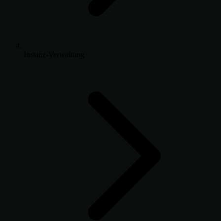
Instanz-Verwaltung