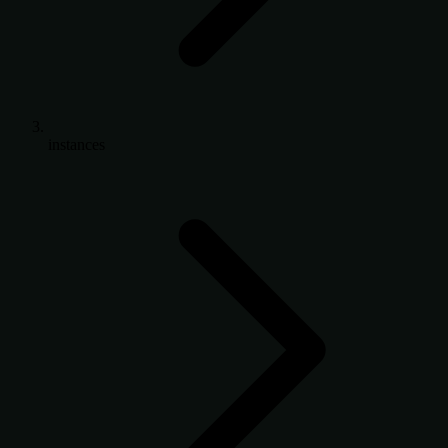
instances