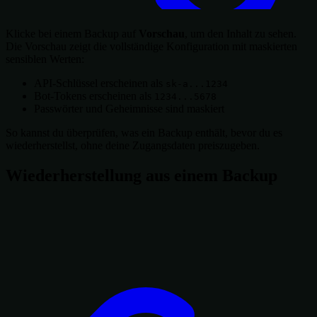
Klicke bei einem Backup auf
Vorschau
, um den Inhalt zu sehen.
Die Vorschau zeigt die vollständige Konfiguration mit maskierten
sensiblen Werten:
API-Schlüssel erscheinen als
sk-a...1234
Bot-Tokens erscheinen als
1234...5678
Passwörter und Geheimnisse sind maskiert
So kannst du überprüfen, was ein Backup enthält, bevor du es
wiederherstellst, ohne deine Zugangsdaten preiszugeben.
Wiederherstellung aus einem Backup