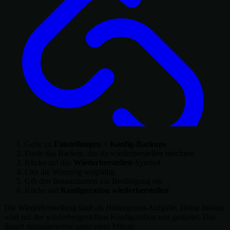
Gehe zu
Einstellungen > Konfig-Backups
Finde das Backup, das du wiederherstellen möchtest
Klicke auf das
Wiederherstellen
-Symbol
Lies die Warnung sorgfältig
Gib den Instanznamen zur Bestätigung ein
Klicke auf
Konfiguration wiederherstellen
Die Wiederherstellung läuft als Hintergrund-Aufgabe. Deine Instanz
wird mit der wiederhergestellten Konfiguration neu gestartet. Das
dauert normalerweise unter einer Minute.