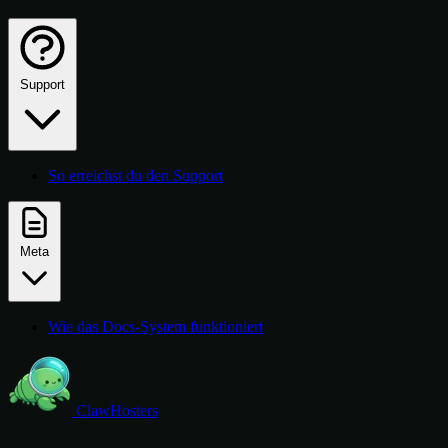
Support
So erreichst du den Support
Meta
Wie das Docs-System funktioniert
ClawHosters