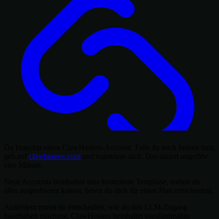
Du brauchst einen ClawHosters-Account. Falls du noch keinen hast,
geh auf
clawhosters.com
und registriere dich. Das dauert ungefähr
eine Minute.
Neue Accounts beinhalten eine kostenlose Testphase, sodass du
alles ausprobieren kannst, bevor du dich für einen Plan entscheidest.
Außerdem musst du entscheiden, wie du den LLM-Zugang
handhaben möchtest. ClawHosters beinhaltet standardmäßig