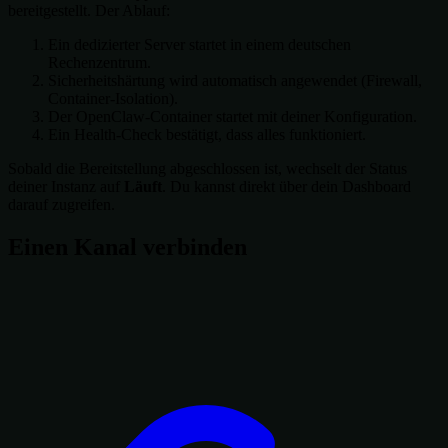
bereitgestellt. Der Ablauf:
Ein dedizierter Server startet in einem deutschen
Rechenzentrum.
Sicherheitshärtung wird automatisch angewendet (Firewall,
Container-Isolation).
Der OpenClaw-Container startet mit deiner Konfiguration.
Ein Health-Check bestätigt, dass alles funktioniert.
Sobald die Bereitstellung abgeschlossen ist, wechselt der Status
deiner Instanz auf
Läuft
. Du kannst direkt über dein Dashboard
darauf zugreifen.
Einen Kanal verbinden