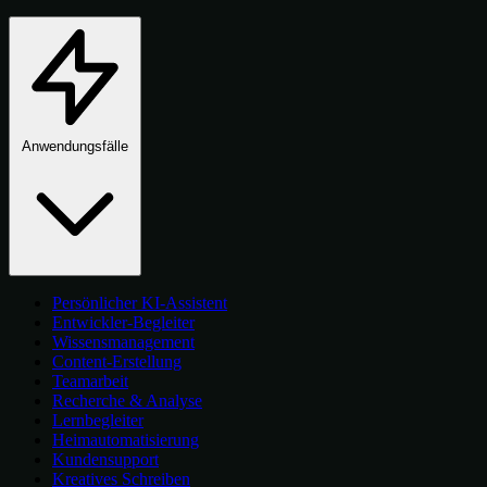
Anwendungsfälle
Persönlicher KI-Assistent
Entwickler-Begleiter
Wissensmanagement
Content-Erstellung
Teamarbeit
Recherche & Analyse
Lernbegleiter
Heimautomatisierung
Kundensupport
Kreatives Schreiben