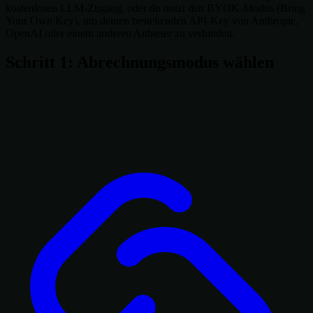
kostenlosen LLM-Zugang, oder du nutzt den BYOK-Modus (Bring
Your Own Key), um deinen bestehenden API-Key von Anthropic,
OpenAI oder einem anderen Anbieter zu verbinden.
Schritt 1: Abrechnungsmodus wählen