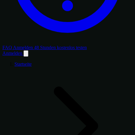
FAQ
Anmelden
48 Stunden kostenlos testen
Anmelden
Startseite