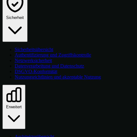
Sicherheit
Sicherheitsübersicht
Authentifizierung und Zugriffskontrolle
Netzwerksicherheit
Datenverarbeitung und Datenschutz
DSGVO-Konformität
Nutzungsrichtlinien und akzeptable Nutzung
Erweitert
Architekturübersicht