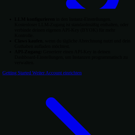
LLM konfigurieren
in den Instanz-Einstellungen.
Kostenloser LLM-Zugang ist standardmäßig enthalten, oder
verbinde deinen eigenen API-Key (BYOK) für mehr
Kontrolle.
Claws kaufen
, wenn du tägliche Abrechnung nutzt und dein
Guthaben aufladen möchtest.
API-Zugang:
Generiere einen API-Key in deinen
Dashboard-Einstellungen, um Instanzen programmatisch zu
verwalten.
Getting Started
Weiter
Account einrichten