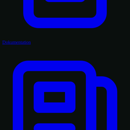
Dokumentation