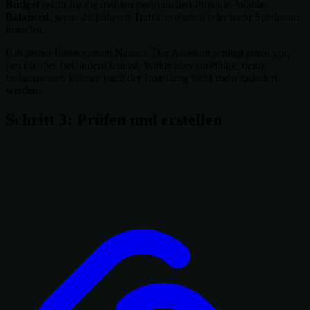
Budget
reicht für die meisten persönlichen Projekte. Wähle
Balanced
, wenn du höheren Traffic erwartest oder mehr Spielraum
brauchst.
Gib deiner Instanz einen Namen. Der Assistent schlägt einen vor,
den du aber frei ändern kannst. Wähle aber sorgfältig, denn
Instanznamen können nach der Erstellung nicht mehr geändert
werden.
Schritt 3: Prüfen und erstellen