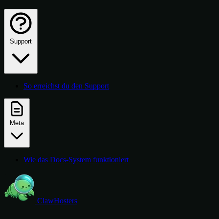
Support
So erreichst du den Support
Meta
Wie das Docs-System funktioniert
ClawHosters