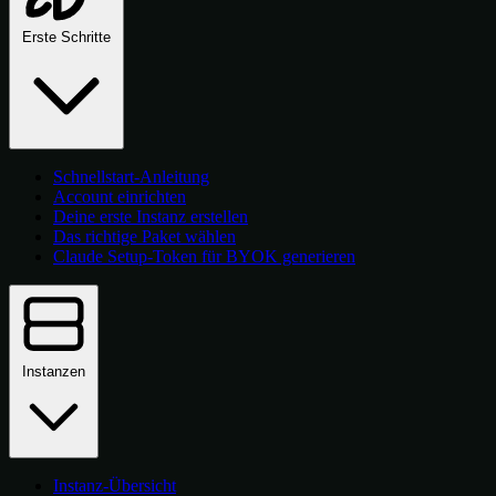
Erste Schritte
Schnellstart-Anleitung
Account einrichten
Deine erste Instanz erstellen
Das richtige Paket wählen
Claude Setup-Token für BYOK generieren
Instanzen
Instanz-Übersicht