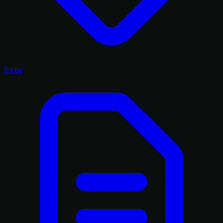
Preise