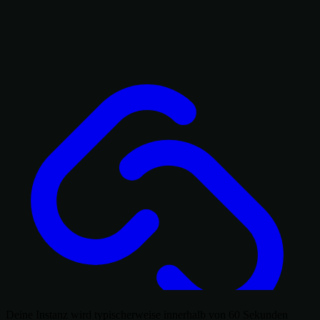
Deine Instanz wird typischerweise innerhalb von 60 Sekunden