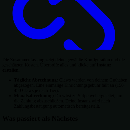
Die Zusammenfassung zeigt deine gewählte Konfiguration und die
geschätzten Kosten. Überprüfe alles und klicke auf
Instanz
erstellen
.
Tägliche Abrechnung:
Claws werden von deinem Guthaben
abgezogen. Eine einmalige Einrichtungsgebühr fällt an (150-
450 Claws je nach Tier).
Monatsabrechnung:
Du wirst zu Stripe weitergeleitet, um
die Zahlung abzuschließen. Deine Instanz wird nach
Zahlungsbestätigung automatisch bereitgestellt.
Was passiert als Nächstes