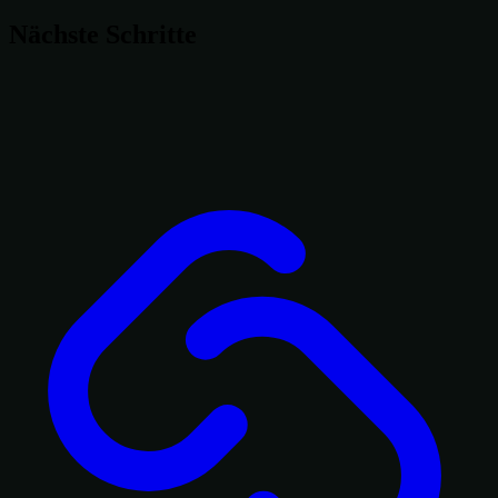
Nächste Schritte