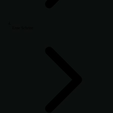
Erste Schritte