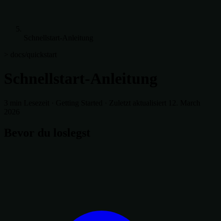
Schnellstart-Anleitung
> docs/quickstart
Schnellstart-Anleitung
3 min Lesezeit
·
Getting Started
·
Zuletzt aktualisiert 12. March
2026
Bevor du loslegst