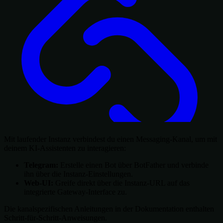
Mit laufender Instanz verbindest du einen Messaging-Kanal, um mit
deinem KI-Assistenten zu interagieren:
Telegram:
Erstelle einen Bot über BotFather und verbinde
ihn über die Instanz-Einstellungen.
Web-UI:
Greife direkt über die Instanz-URL auf das
integrierte Gateway-Interface zu.
Die kanalspezifischen Anleitungen in der Dokumentation enthalten
Schritt-für-Schritt-Anweisungen.