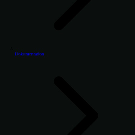
Dokumentation