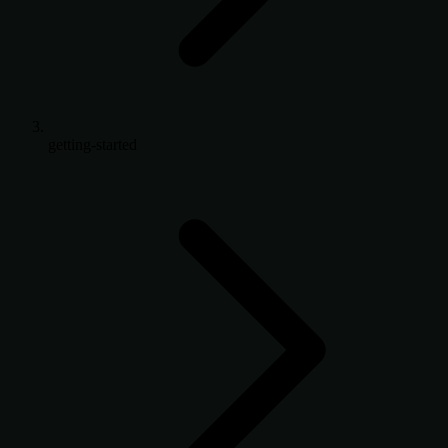
getting-started