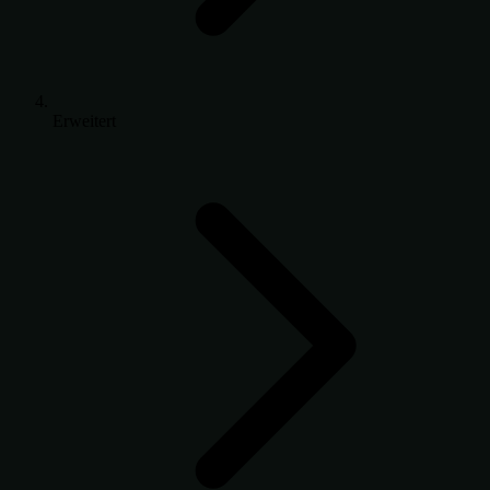
Erweitert