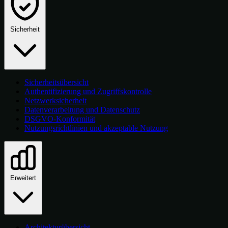
Sicherheit
Sicherheitsübersicht
Authentifizierung und Zugriffskontrolle
Netzwerksicherheit
Datenverarbeitung und Datenschutz
DSGVO-Konformität
Nutzungsrichtlinien und akzeptable Nutzung
Erweitert
Architekturübersicht