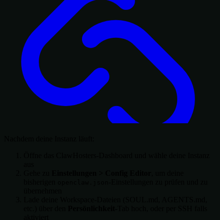
Nachdem deine Instanz läuft:
Öffne das ClawHosters-Dashboard und wähle deine Instanz
aus
Gehe zu
Einstellungen > Config Editor
, um deine
bisherigen
-Einstellungen zu prüfen und zu
openclaw.json
übernehmen
Lade deine Workspace-Dateien (SOUL.md, AGENTS.md,
etc.) über den
Persönlichkeit
-Tab hoch, oder per SSH falls
aktiviert