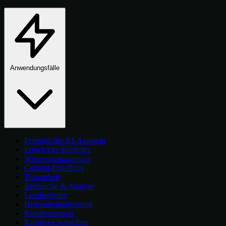
Anwendungsfälle
Persönlicher KI-Assistent
Entwickler-Begleiter
Wissensmanagement
Content-Erstellung
Teamarbeit
Recherche & Analyse
Lernbegleiter
Heimautomatisierung
Kundensupport
Kreatives Schreiben