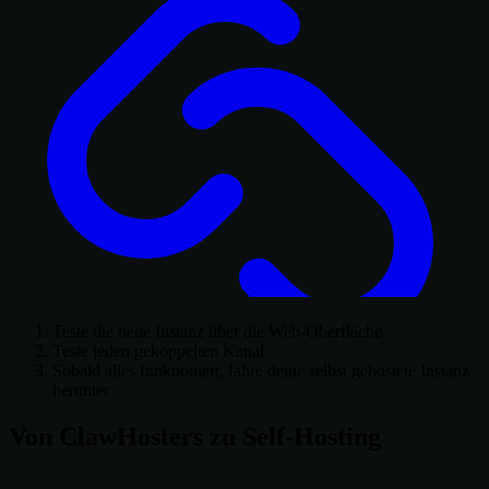
Teste die neue Instanz über die Web-Oberfläche
Teste jeden gekoppelten Kanal
Sobald alles funktioniert, fahre deine selbst gehostete Instanz
herunter
Von ClawHosters zu Self-Hosting