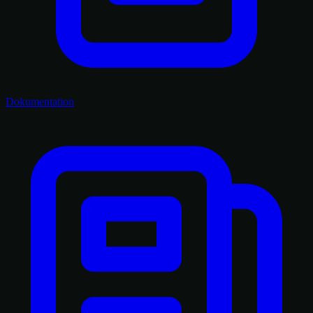
Dokumentation