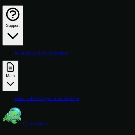
Support
So erreichst du den Support
Meta
Wie das Docs-System funktioniert
ClawHosters