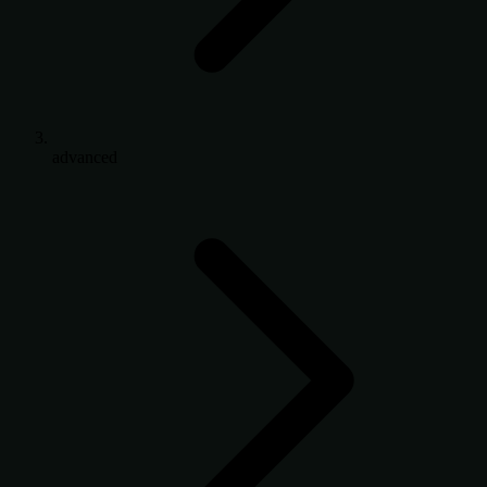
advanced