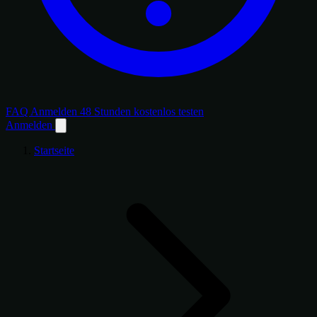
FAQ
Anmelden
48 Stunden kostenlos testen
Anmelden
Startseite