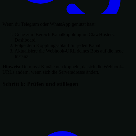
Wenn du Telegram oder WhatsApp genutzt hast:
Gehe zum Bereich Kanalkopplung im ClawHosters-
Dashboard
Folge dem Kopplungsablauf für jeden Kanal
Aktualisiere die Webhook-URL deines Bots auf die neue
Instanz
Hinweis:
Du musst Kanäle neu koppeln, da sich die Webhook-
URLs ändern, wenn sich die Serveradresse ändert.
Schritt 6: Prüfen und stilllegen