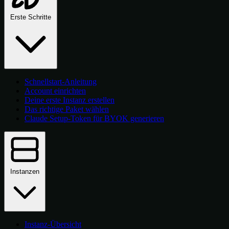
Erste Schritte
Schnellstart-Anleitung
Account einrichten
Deine erste Instanz erstellen
Das richtige Paket wählen
Claude Setup-Token für BYOK generieren
Instanzen
Instanz-Übersicht