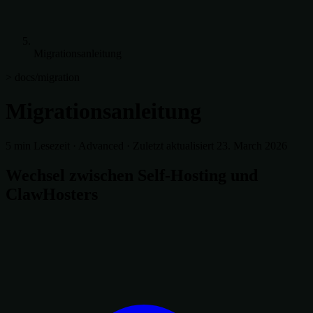
Migrationsanleitung
> docs/migration
Migrationsanleitung
5 min Lesezeit
·
Advanced
·
Zuletzt aktualisiert 23. March 2026
Wechsel zwischen Self-Hosting und
ClawHosters