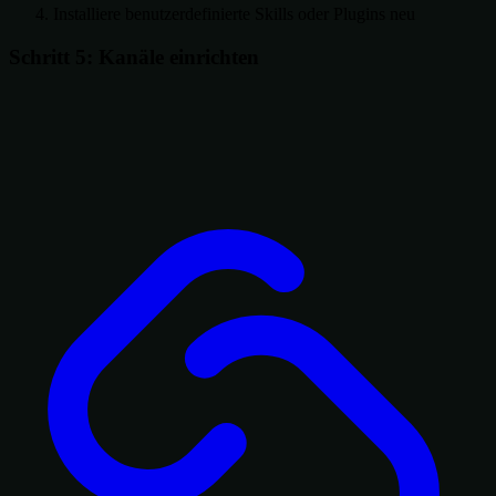
Installiere benutzerdefinierte Skills oder Plugins neu
Schritt 5: Kanäle einrichten