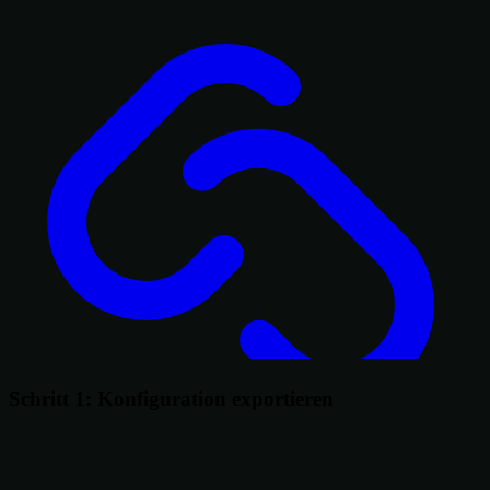
Schritt 1: Konfiguration exportieren