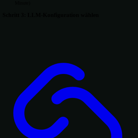
Minute)
Schritt 3: LLM-Konfiguration wählen