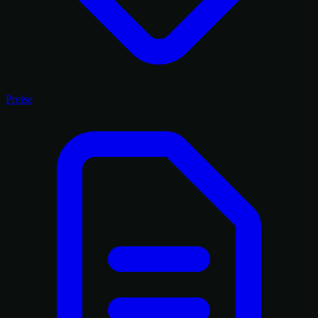
Preise