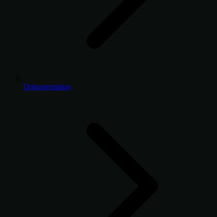
Dokumentation