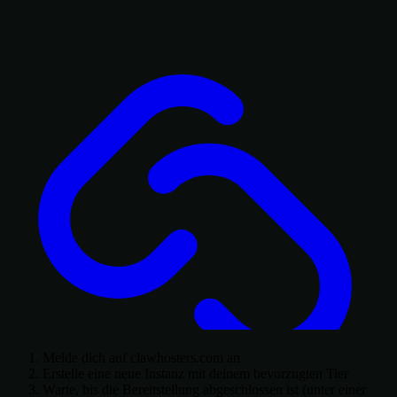
Melde dich auf clawhosters.com an
Erstelle eine neue Instanz mit deinem bevorzugten Tier
Warte, bis die Bereitstellung abgeschlossen ist (unter einer