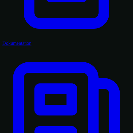
Dokumentation