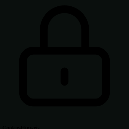
Cookie-Hinweis