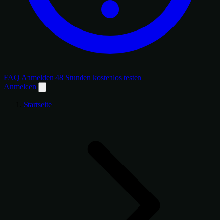
FAQ
Anmelden
48 Stunden kostenlos testen
Anmelden
Startseite