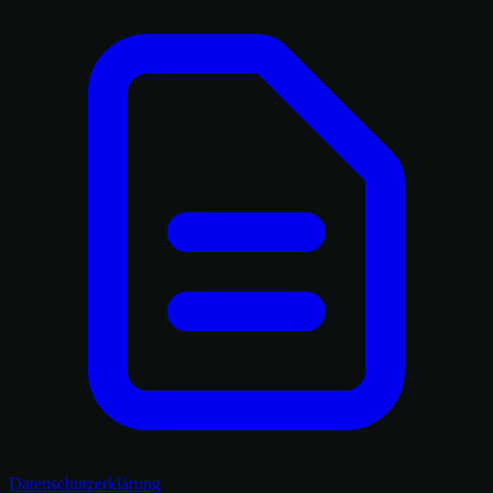
Datenschutzerklärung