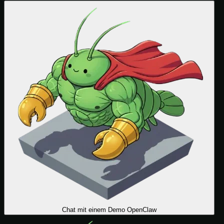
Chat mit einem Demo OpenClaw