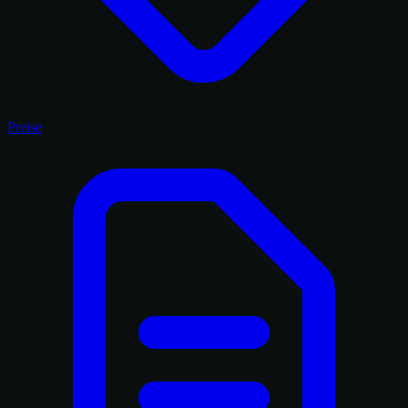
Preise