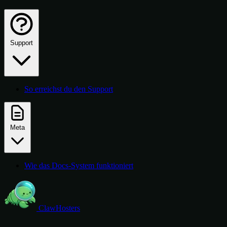
Support
So erreichst du den Support
Meta
Wie das Docs-System funktioniert
ClawHosters