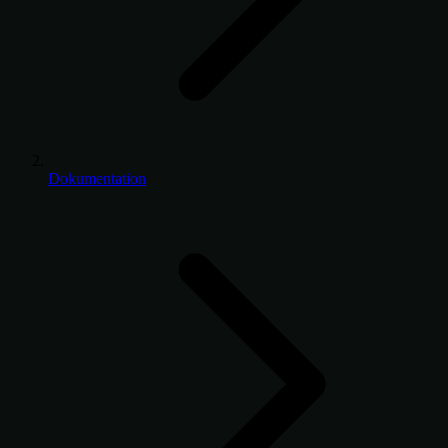
Dokumentation