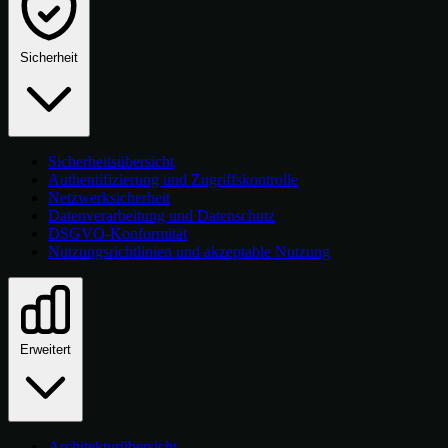
Sicherheit
Sicherheitsübersicht
Authentifizierung und Zugriffskontrolle
Netzwerksicherheit
Datenverarbeitung und Datenschutz
DSGVO-Konformität
Nutzungsrichtlinien und akzeptable Nutzung
Erweitert
Architekturübersicht