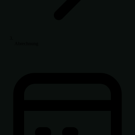
Abrechnung