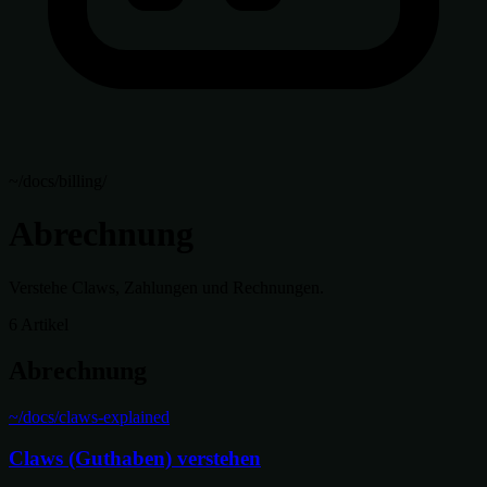
~/docs/billing/
Abrechnung
Verstehe Claws, Zahlungen und Rechnungen.
6 Artikel
Abrechnung
~/docs/claws-explained
Claws (Guthaben) verstehen