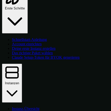
Erste Schritte
Schnellstart-Anleitung
Account einrichten
Deine erste Instanz erstellen
Das richtige Paket wählen
Claude Setup-Token für BYOK generieren
Instanzen
Instanz-Übersicht