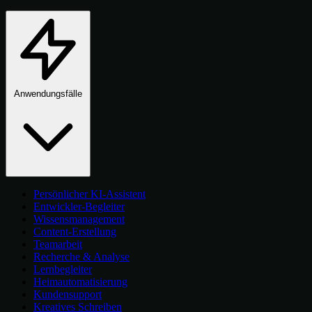
Anwendungsfälle
Persönlicher KI-Assistent
Entwickler-Begleiter
Wissensmanagement
Content-Erstellung
Teamarbeit
Recherche & Analyse
Lernbegleiter
Heimautomatisierung
Kundensupport
Kreatives Schreiben