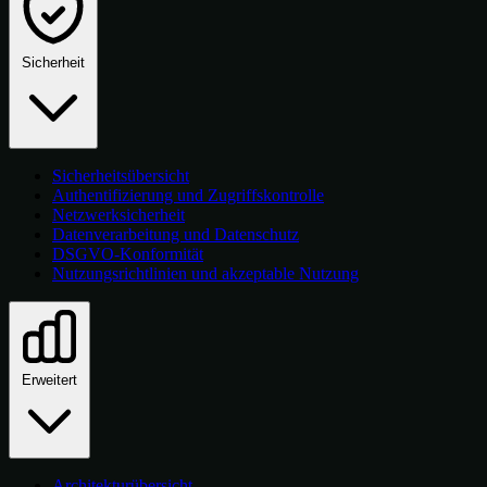
Sicherheit
Sicherheitsübersicht
Authentifizierung und Zugriffskontrolle
Netzwerksicherheit
Datenverarbeitung und Datenschutz
DSGVO-Konformität
Nutzungsrichtlinien und akzeptable Nutzung
Erweitert
Architekturübersicht