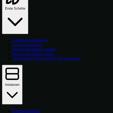
Erste Schritte
Schnellstart-Anleitung
Account einrichten
Deine erste Instanz erstellen
Das richtige Paket wählen
Claude Setup-Token für BYOK generieren
Instanzen
Instanz-Übersicht