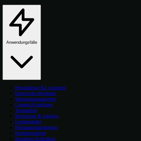
Anwendungsfälle
Persönlicher KI-Assistent
Entwickler-Begleiter
Wissensmanagement
Content-Erstellung
Teamarbeit
Recherche & Analyse
Lernbegleiter
Heimautomatisierung
Kundensupport
Kreatives Schreiben