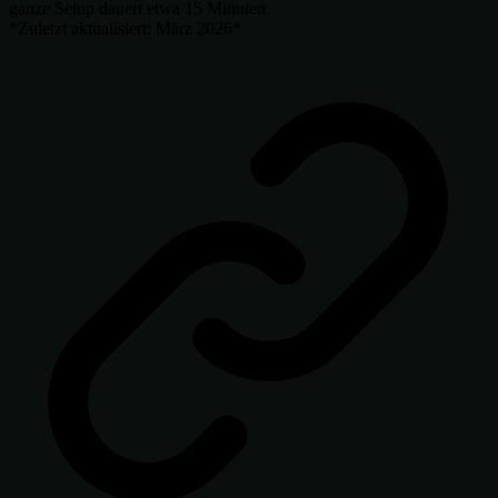
ganze Setup dauert etwa 15 Minuten.
*Zuletzt aktualisiert: März 2026*