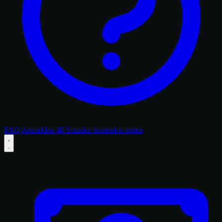
FAQ
Anmelden
48 Stunden kostenlos testen