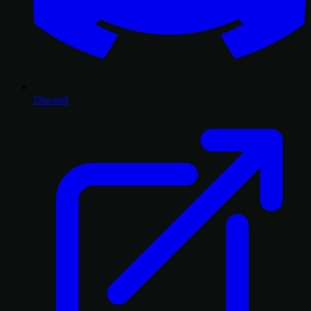
Discord