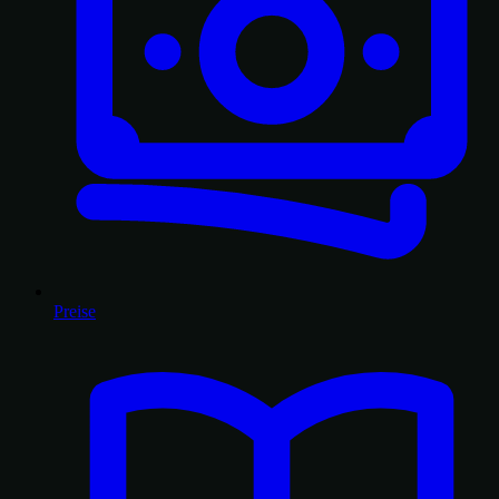
Preise