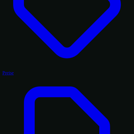
Preise