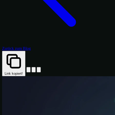
Zurück zum Blog
Link kopiert!