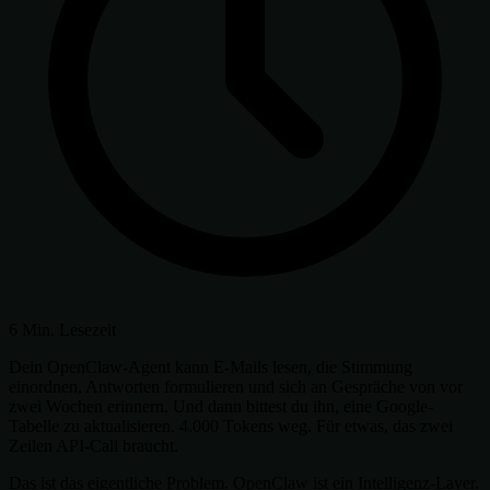
6 Min. Lesezeit
Dein OpenClaw-Agent kann E-Mails lesen, die Stimmung
einordnen, Antworten formulieren und sich an Gespräche von vor
zwei Wochen erinnern. Und dann bittest du ihn, eine Google-
Tabelle zu aktualisieren. 4.000 Tokens weg. Für etwas, das zwei
Zeilen API-Call braucht.
Das ist das eigentliche Problem. OpenClaw ist ein Intelligenz-Layer.