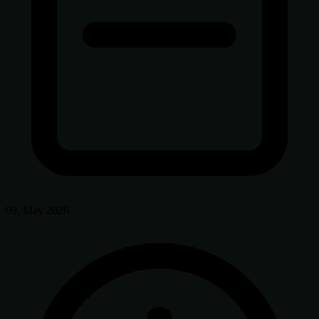
09. May 2026