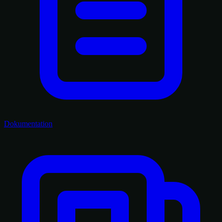
Dokumentation