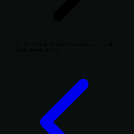
OpenClaw + n8n: KI-Agent-Workflows mit visueller
Automatisierung bauen