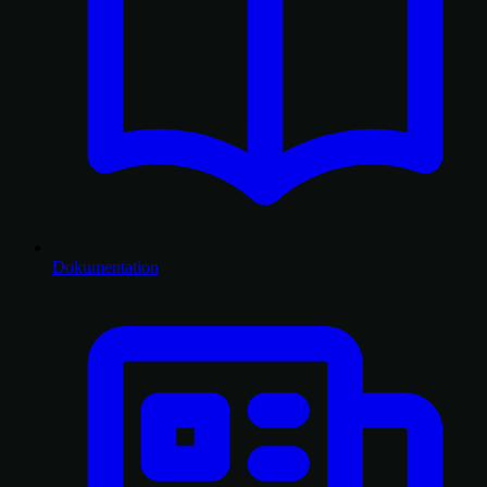
Dokumentation