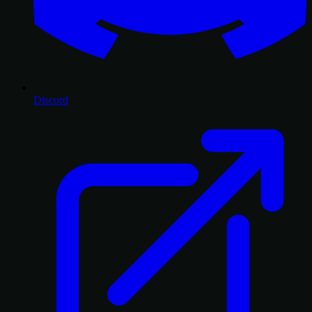
Discord