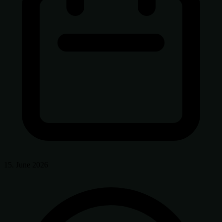
15. June 2026