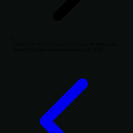
OpenClaw vs NanoClaw vs ZeroClaw: Welches Open-
Source KI-Agent Framework passt zu dir 2026