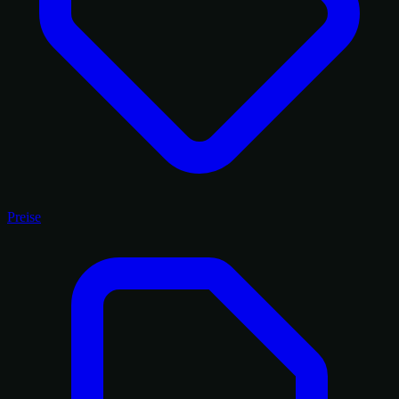
Preise