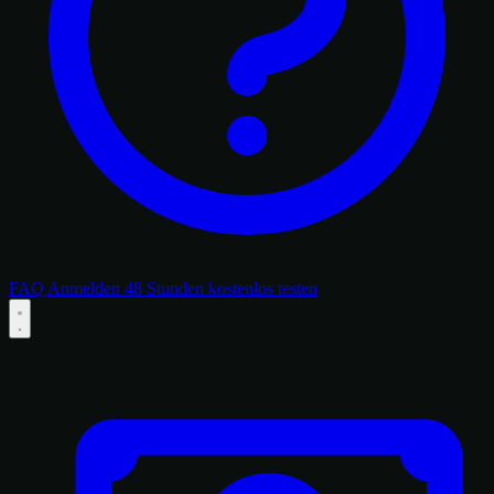
FAQ
Anmelden
48 Stunden kostenlos testen