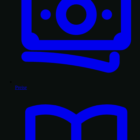
Preise