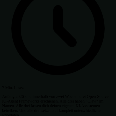
7 Min. Lesezeit
Anfang 2026 sind innerhalb von zwei Wochen drei Open-Source
KI-Agent Frameworks erschienen. Alle drei haben "Claw" im
Namen. Alle drei lassen dich deinen eigenen KI-Assistenten
betreiben. Und alle drei setzen auf komplett unterschiedliche
Prioritäten.