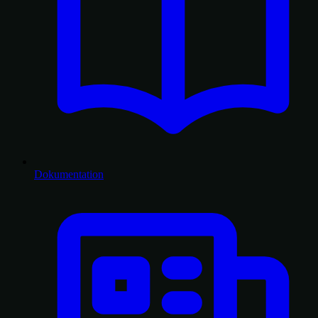
Dokumentation