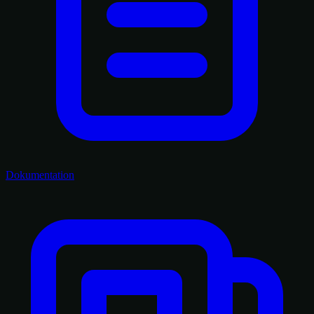
Dokumentation