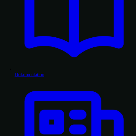
Dokumentation