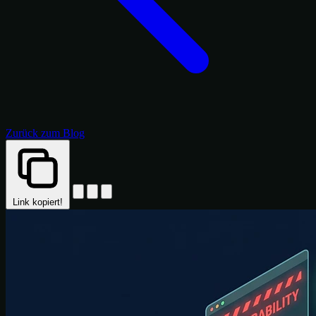
Zurück zum Blog
Link kopiert!