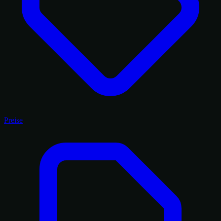
Preise