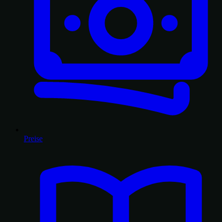
Preise