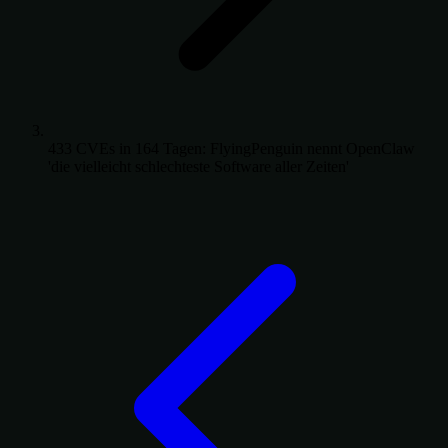
433 CVEs in 164 Tagen: FlyingPenguin nennt OpenClaw
'die vielleicht schlechteste Software aller Zeiten'