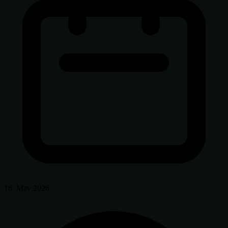
16. May 2026