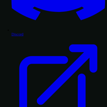
Discord