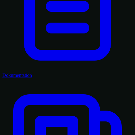
Dokumentation