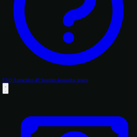
FAQ
Anmelden
48 Stunden kostenlos testen