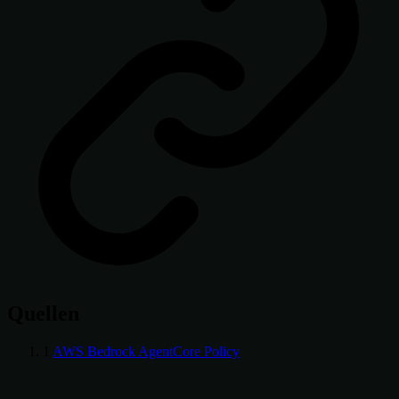
Quellen
1
AWS Bedrock AgentCore Policy