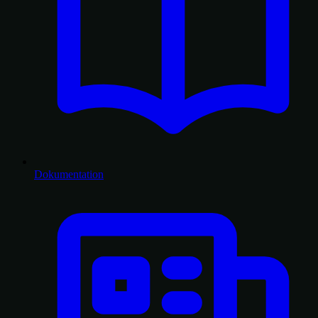
Dokumentation