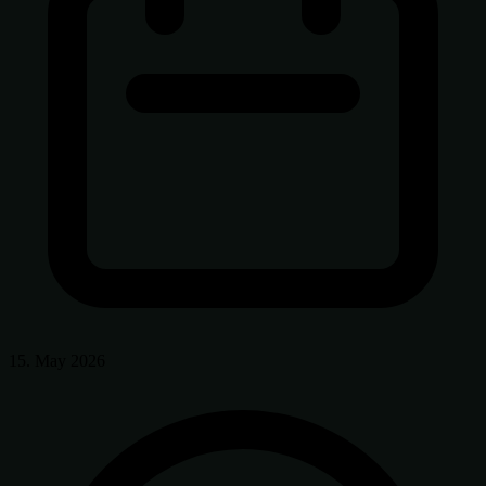
15. May 2026