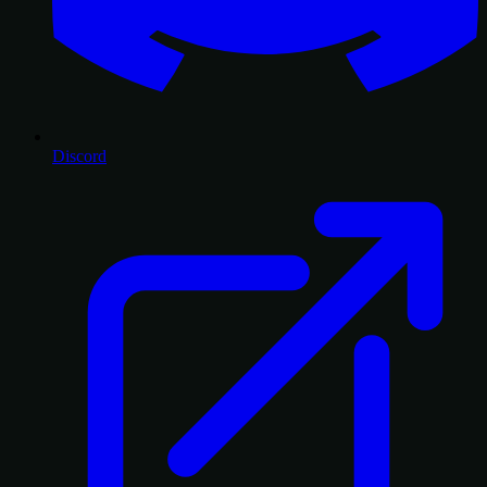
Discord