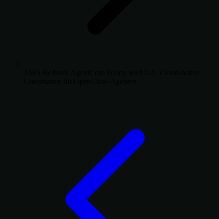
AWS Bedrock AgentCore Policy wird GA: Cloud-native
Governance für OpenClaw-Agenten