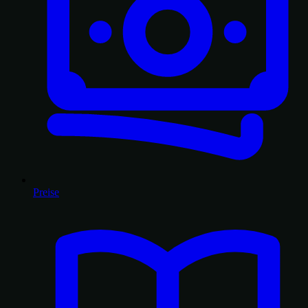
Preise