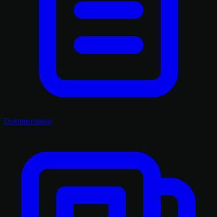
Dokumentation