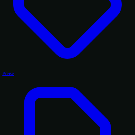
Preise