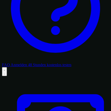
FAQ
Anmelden
48 Stunden kostenlos testen