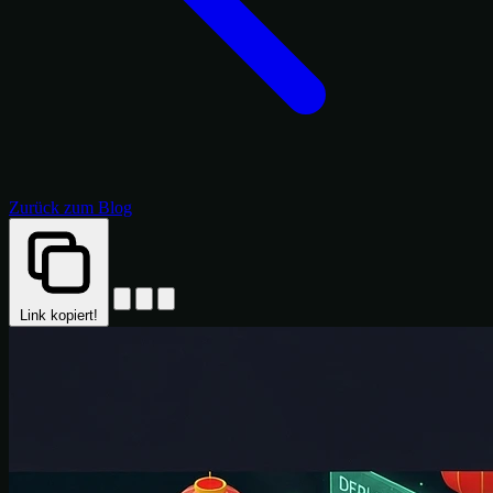
Zurück zum Blog
Link kopiert!