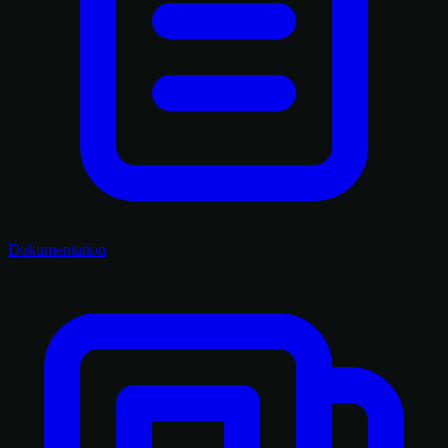
Dokumentation