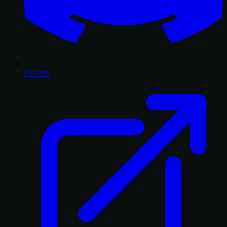
Discord