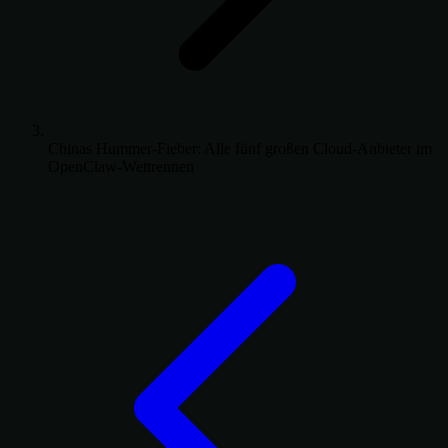
Chinas Hummer-Fieber: Alle fünf großen Cloud-Anbieter im
OpenClaw-Wettrennen