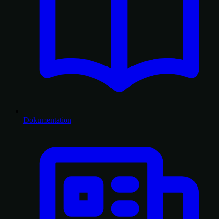
Dokumentation