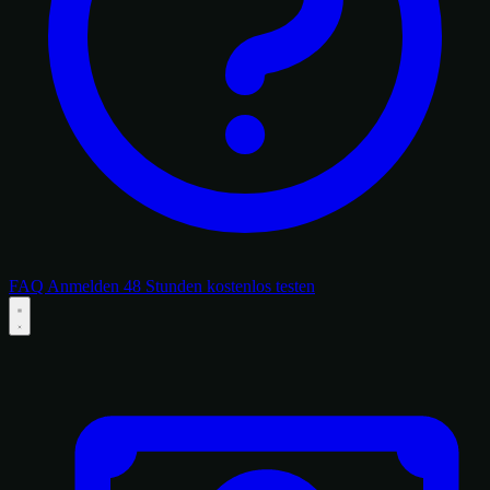
FAQ
Anmelden
48 Stunden kostenlos testen