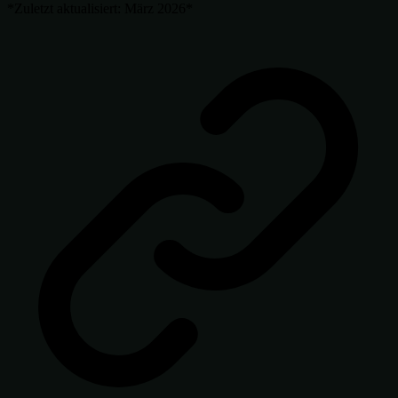
*Zuletzt aktualisiert: März 2026*