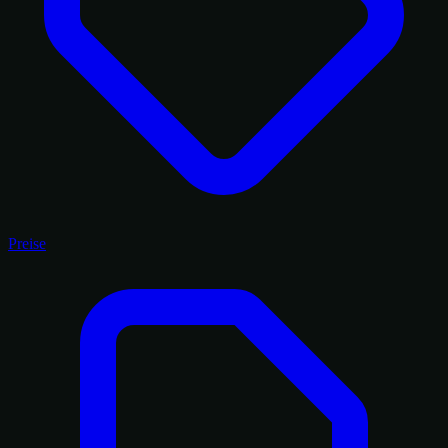
Preise