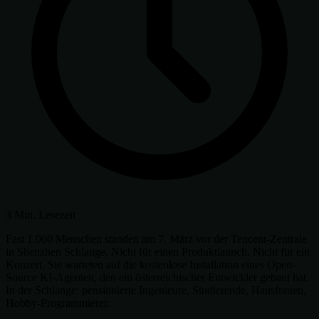
3 Min. Lesezeit
Fast 1.000 Menschen standen am 7. März vor der Tencent-Zentrale
in Shenzhen Schlange. Nicht für einen Produktlaunch. Nicht für ein
Konzert. Sie warteten auf die kostenlose Installation eines Open-
Source KI-Agenten, den ein österreichischer Entwickler gebaut hat.
In der Schlange: pensionierte Ingenieure, Studierende, Hausfrauen,
Hobby-Programmierer.