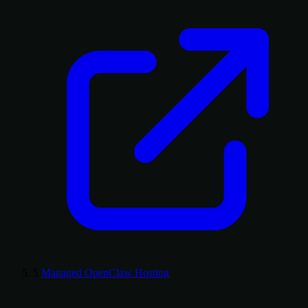
5
Managed OpenClaw Hosting