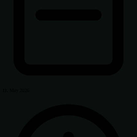
11. May 2026