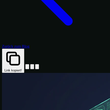
Zurück zum Blog
Link kopiert!