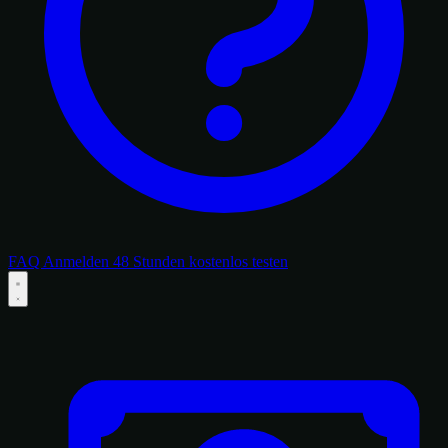
FAQ
Anmelden
48 Stunden kostenlos testen