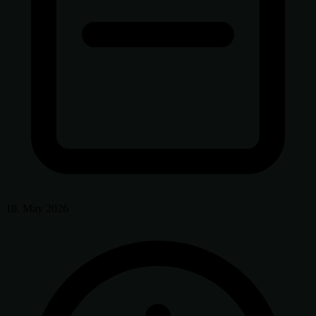
10. May 2026