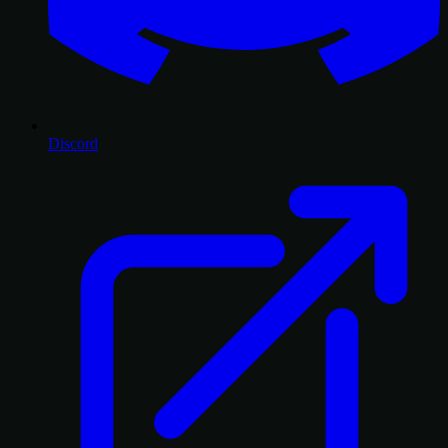
Discord