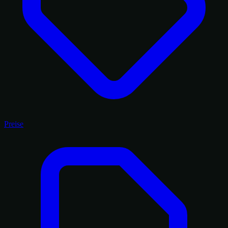
Preise