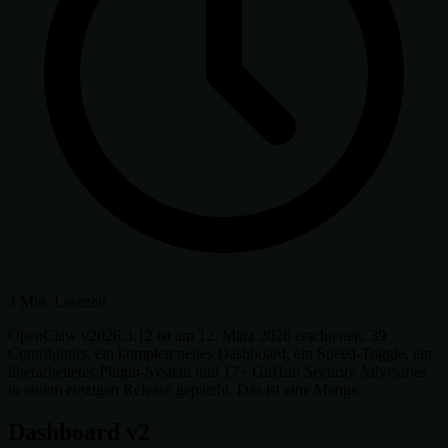
3 Min. Lesezeit
OpenClaw v2026.3.12 ist am 12. März 2026 erschienen. 39
Contributors, ein komplett neues Dashboard, ein Speed-Toggle, ein
überarbeitetes Plugin-System und 17+ GitHub Security Advisories
in einem einzigen Release gepatcht. Das ist eine Menge.
Dashboard v2