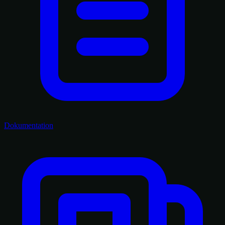
Dokumentation