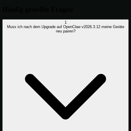
Häufig gestellte Fragen
1
Muss ich nach dem Upgrade auf OpenClaw v2026.3.12 meine Geräte
neu pairen?