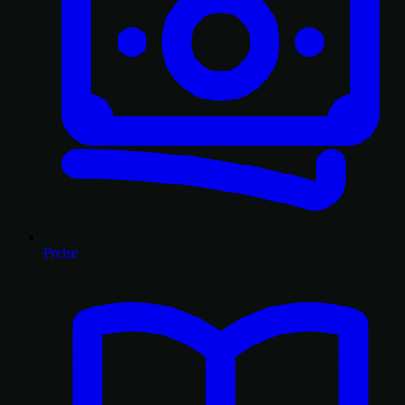
Preise