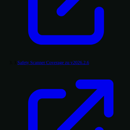
3
Safety Scanner Coverage zu v2026.2.6