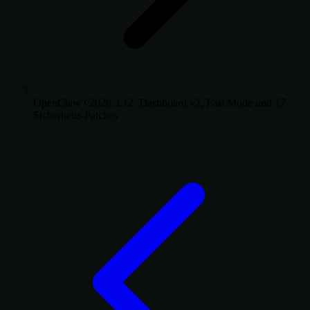
OpenClaw v2026.3.12: Dashboard v2, Fast Mode und 17
Sicherheits-Patches