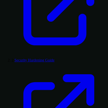
2
Security Hardening Guide