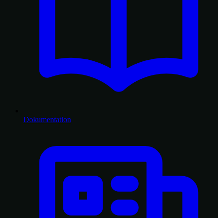
Dokumentation