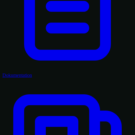
Dokumentation