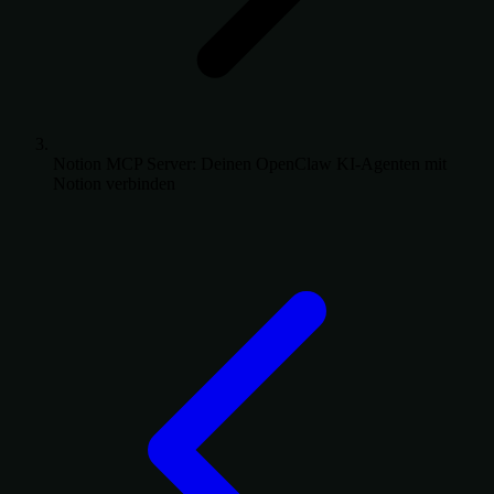
Notion MCP Server: Deinen OpenClaw KI-Agenten mit
Notion verbinden