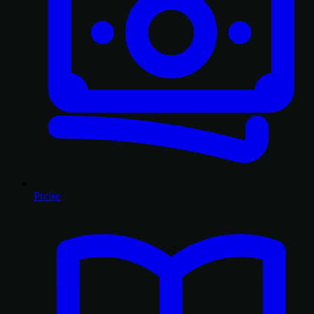
Preise