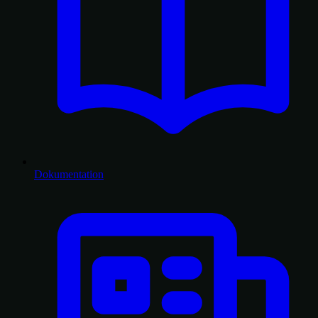
Dokumentation