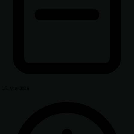
25. May 2026