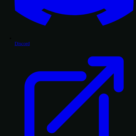
Discord