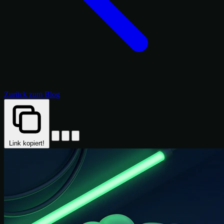
Zurück zum Blog
Link kopiert!