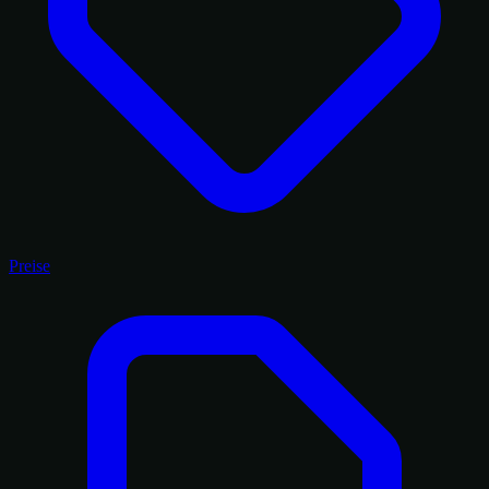
Preise