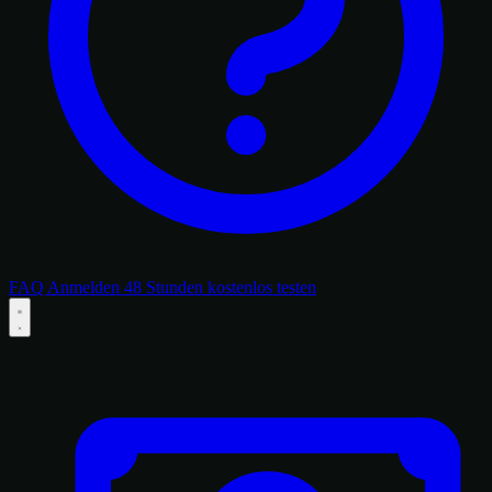
FAQ
Anmelden
48 Stunden kostenlos testen