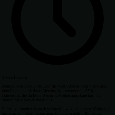
5 Min. Lesezeit
Dein KI-Agent weiß viel über die Welt. Aber er weiß nichts über
dein Projektboard, deine Meeting-Notizen oder die CRM-
Datenbank, die du letzte Woche in Notion aufgebaut hast. Der
Notion MCP Server ändert das.
Einmal verbunden, kann dein OpenClaw Agent deinen Workspace
durchsuchen, Seiten lesen, neue Einträge erstellen, Properties