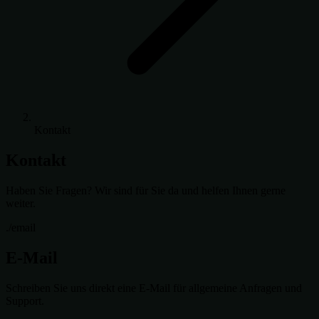
Kontakt
Kontakt
Haben Sie Fragen? Wir sind für Sie da und helfen Ihnen gerne
weiter.
./email
E-Mail
Schreiben Sie uns direkt eine E-Mail für allgemeine Anfragen und
Support.