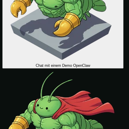
Chat mit einem Demo OpenClaw