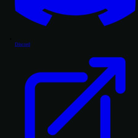
Discord