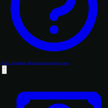
FAQ
Anmelden
48 Stunden kostenlos testen