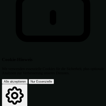
Cookie-Hinweis
Wir verwenden essenzielle Cookies für die Sicherheit, plus optionale
Analysen zur Verbesserung unseres Dienstes.
Alle akzeptieren
Nur Essenzielle