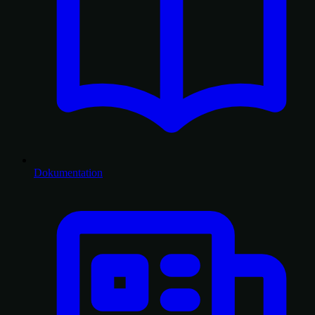
Dokumentation