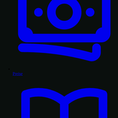
Preise