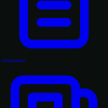
Dokumentation