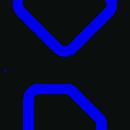
Preise