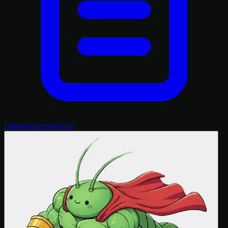
Datenschutzerklärung